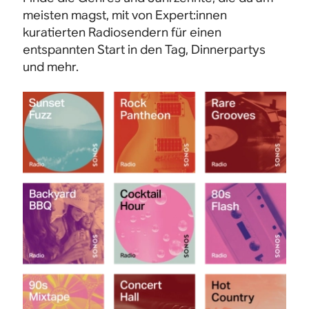
meisten magst, mit von Expert:innen
kuratierten Radiosendern für einen
entspannten Start in den Tag, Dinnerpartys
und mehr.