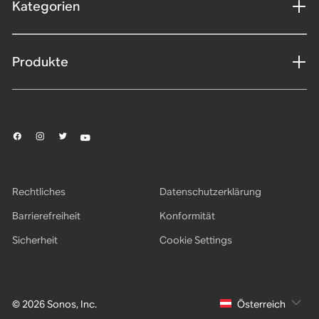
Kategorien
Produkte
Rechtliches
Datenschutzerklärung
Barrierefreiheit
Konformität
Sicherheit
Cookie Settings
© 2026 Sonos, Inc.
Österreich