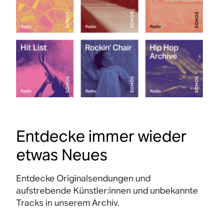
Entdecke immer wieder
etwas Neues
Entdecke Originalsendungen und
aufstrebende Künstler:innen und unbekannte
Tracks in unserem Archiv.