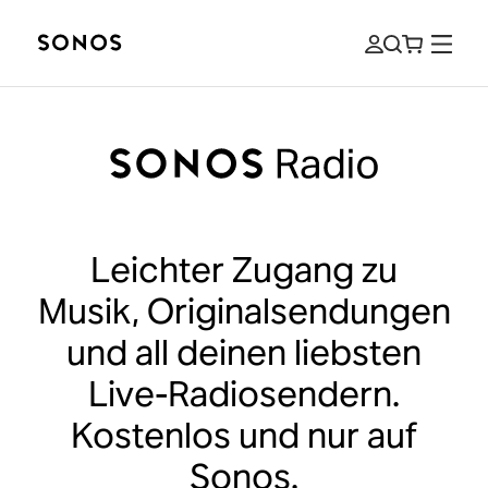
Leichter Zugang zu
Musik, Originalsendungen
und all deinen liebsten
Live-Radiosendern.
Kostenlos und nur auf
Sonos.