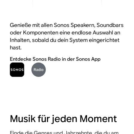
Genieße mit allen Sonos Speakern, Soundbars
oder Komponenten eine endlose Auswahl an
Inhalten, sobald du dein System eingerichtet
hast.
Entdecke Sonos Radio in der Sonos App
Musik für jeden Moment
Finde die Genres und Jahrzehnte, die du am