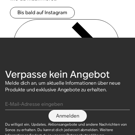
Bis bald auf Instagram
Verpasse kein Angebot
Melde dich an, um aktuelle Informationen über neue
Produkte und exklusive Angebote zu erhalten.
E-Mail-Adresse eingeben
Anmelden
Du willigst ein, Updates, Aktionsangebote und andere Nachrichten von
Sonos zu erhalten. Du kannst dich jederzeit abmelden. Weitere