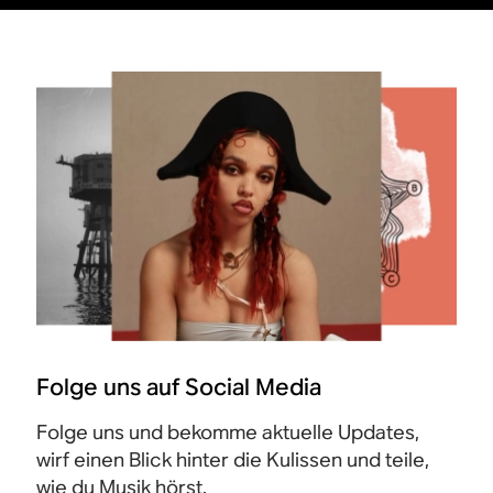
Folge uns auf Social Media
Folge uns und bekomme aktuelle Updates,
wirf einen Blick hinter die Kulissen und teile,
wie du Musik hörst.