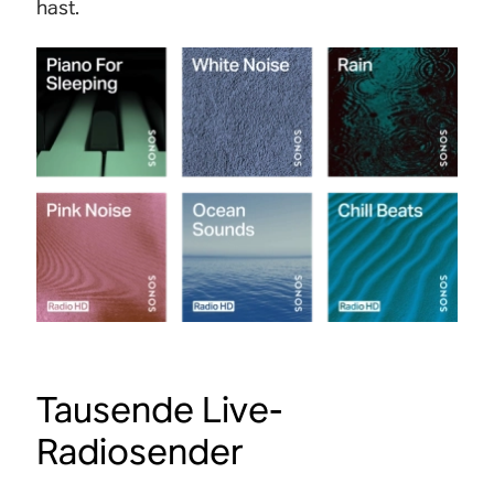
hast.
Tausende Live-
Radiosender