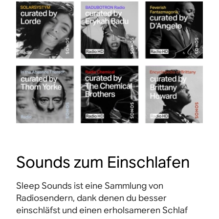
Sounds zum Einschlafen
Sleep Sounds ist eine Sammlung von
Radiosendern, dank denen du besser
einschläfst und einen erholsameren Schlaf