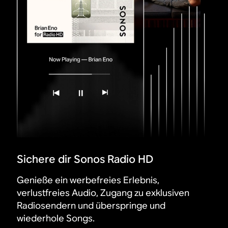
Sichere dir Sonos Radio HD
Genieße ein werbefreies Erlebnis,
verlustfreies Audio, Zugang zu exklusiven
Radiosendern und überspringe und
wiederhole Songs.