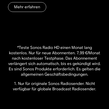
Mehr erfahren
*Teste Sonos Radio HD einen Monat lang
kostenlos. Nur für neue Abonnenten. 7,99 €/Monat
nach kostenloser Testphase. Das Abonnement
verlängert sich automatisch, bis es gekündigt wird.
Es sind Sonos Produkte erforderlich. Es gelten die
allgemeinen Geschäftsbedingungen.
1. Nur für originale Sonos Radiosender. Nicht
verfügbar für globale Broadcast Radiosender.