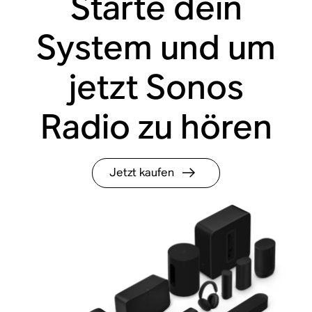
Starte dein
System und um
jetzt Sonos
Radio zu hören
Jetzt kaufen