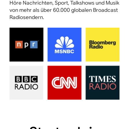
Höre Nachrichten, Sport, Talkshows und Musik
von mehr als über 60.000 globalen Broadcast
Radiosendern.