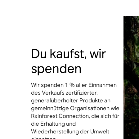
Du kaufst, wir
spenden
Wir spenden 1 % aller Einnahmen
des Verkaufs zertifizierter,
generalüberholter Produkte an
gemeinnützige Organisationen wie
Rainforest Connection, die sich für
die Erhaltung und
Wiederherstellung der Umwelt