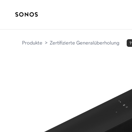
Produkte
>
Zertifizierte Generalüberholung
1