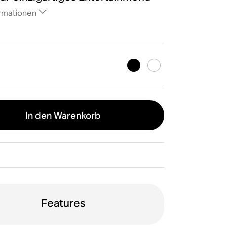
rmationen
In den Warenkorb
Features