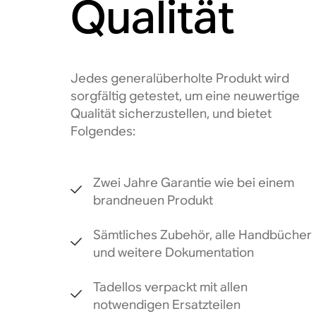
Qualität
Jedes generalüberholte Produkt wird
sorgfältig getestet, um eine neuwertige
Qualität sicherzustellen, und bietet
Folgendes:
Zwei Jahre Garantie wie bei einem
brandneuen Produkt
Sämtliches Zubehör, alle Handbücher
und weitere Dokumentation
Tadellos verpackt mit allen
notwendigen Ersatzteilen