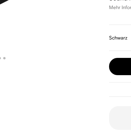
Mehr Info
Schwarz