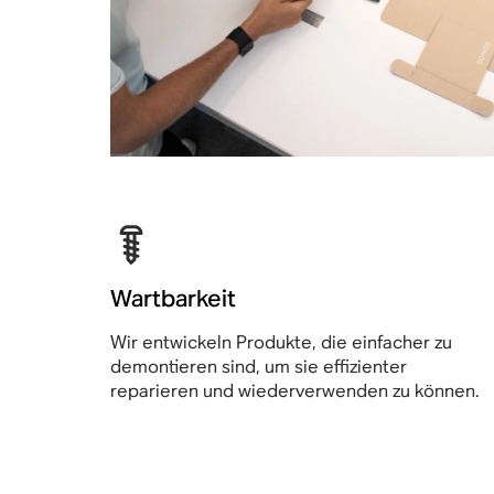
Wartbarkeit
Wir entwickeln Produkte, die einfacher zu
demontieren sind, um sie effizienter
reparieren und wiederverwenden zu können.