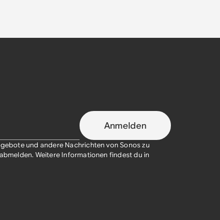
Anmelden
sangebote und andere Nachrichten von Sonos zu
t abmelden. Weitere Informationen findest du in