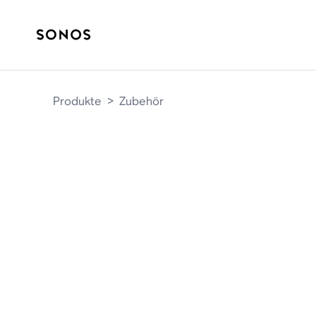
Produkte
>
Zubehör