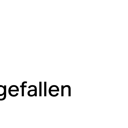
gefallen