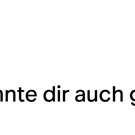
nte dir auch 