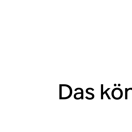
Das kön