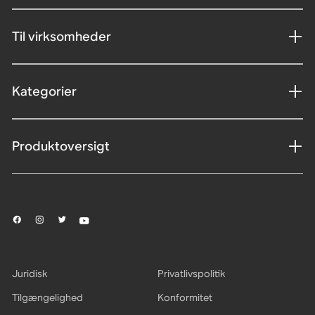
Til virksomheder
Kategorier
Produktoversigt
Juridisk
Privatlivspolitik
Tilgængelighed
Konformitet