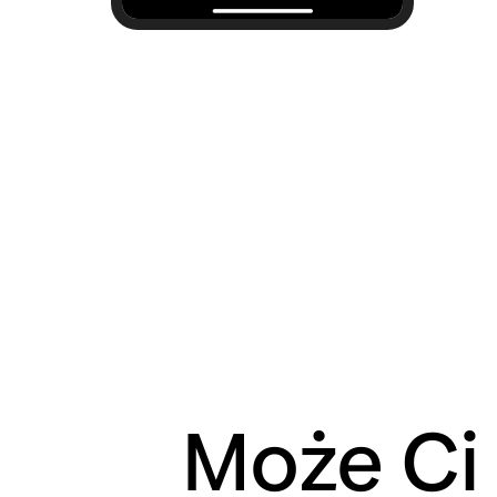
Może Ci