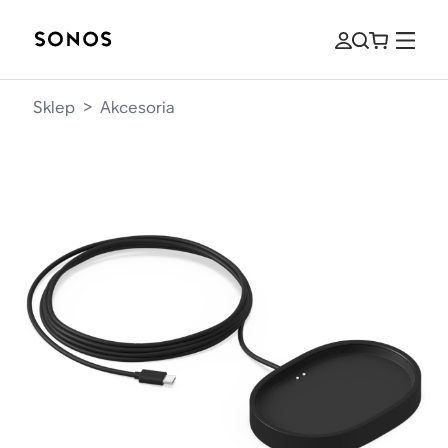
Sklep
>
Akcesoria