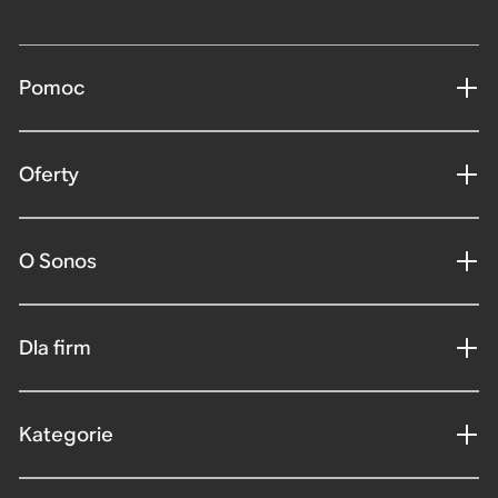
Pomoc
Oferty
O Sonos
Dla firm
Kategorie