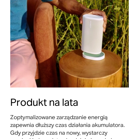
Produkt na lata
Zoptymalizowane zarządzanie energią
zapewnia dłuższy czas działania akumulatora.
Gdy przyjdzie czas na nowy, wystarczy