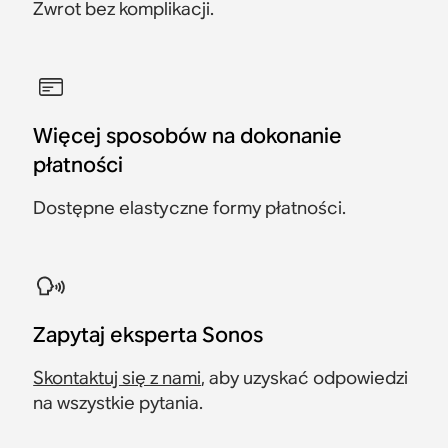
Zwrot bez komplikacji.
Więcej sposobów na dokonanie
płatności
Dostępne elastyczne formy płatności.
Zapytaj eksperta Sonos
Skontaktuj się z nami
, aby uzyskać odpowiedzi
na wszystkie pytania.