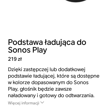
Podstawa ładująca do
Sonos Play
219 zł
Dzięki zastępczej lub dodatkowej
podstawie ładującej, które są dostępne
w kolorze dopasowanym do Sonos
Play, głośnik będzie zawsze
naładowany i gotowy do odtwarzania.
Więcej informacji