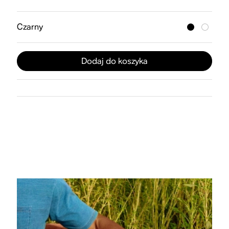
Czarny
Dodaj do koszyka