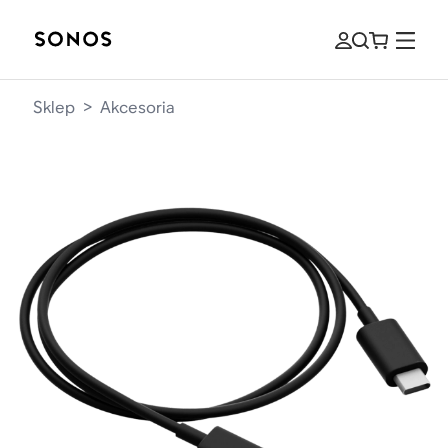
Sklep
>
Akcesoria