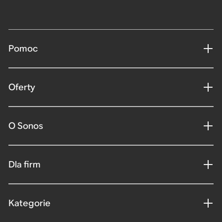
Pomoc
Oferty
O Sonos
Dla firm
Kategorie