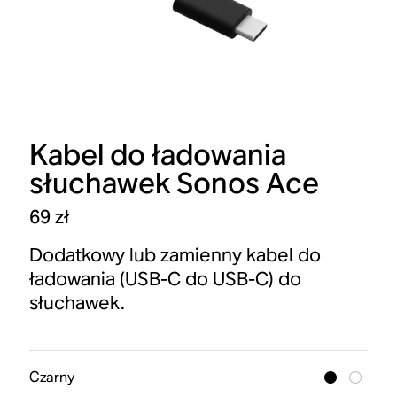
Kabel do ładowania
słuchawek Sonos Ace
69 zł
Dodatkowy lub zamienny kabel do
ładowania (USB-C do USB-C) do
słuchawek.
Czarny