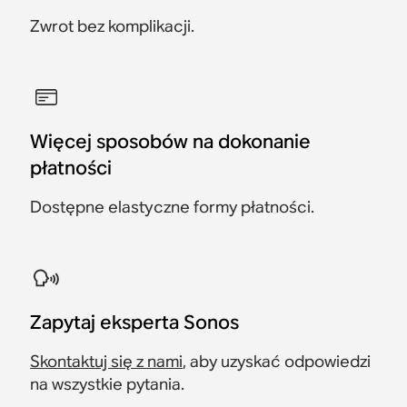
Zwrot bez komplikacji.
Więcej sposobów na dokonanie
płatności
Dostępne elastyczne formy płatności.
Zapytaj eksperta Sonos
Skontaktuj się z nami
, aby uzyskać odpowiedzi
na wszystkie pytania.