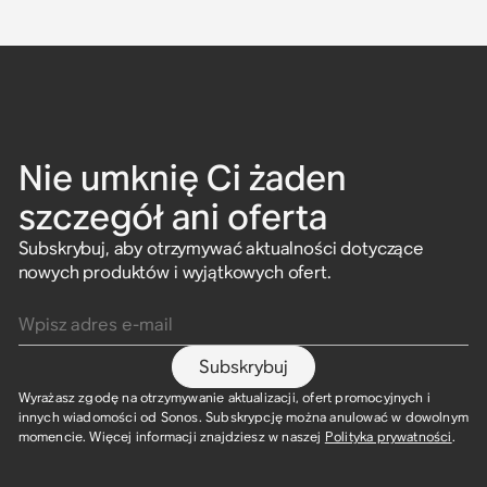
Nie umknię Ci żaden
szczegół ani oferta
Subskrybuj, aby otrzymywać aktualności dotyczące
nowych produktów i wyjątkowych ofert.
Wpisz adres e-mail
Subskrybuj
Wyrażasz zgodę na otrzymywanie aktualizacji, ofert promocyjnych i
innych wiadomości od Sonos. Subskrypcję można anulować w dowolnym
momencie. Więcej informacji znajdziesz w naszej
Polityka prywatności
.