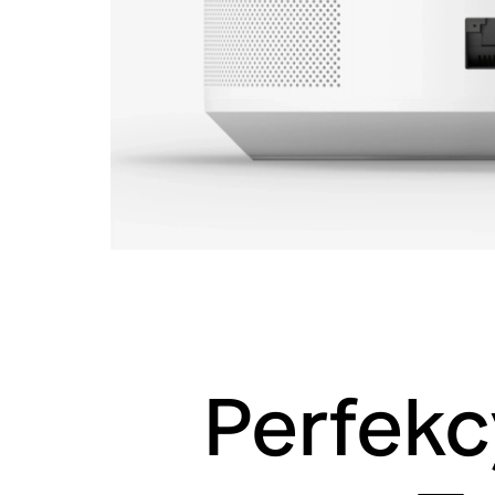
Perfekc