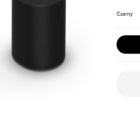
Czarny