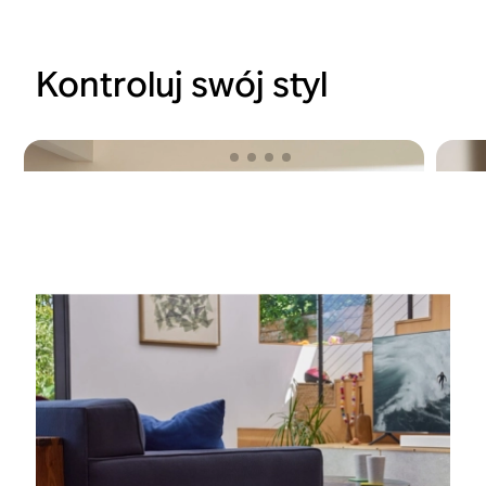
Kontroluj swój styl