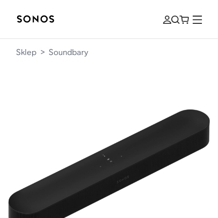
Sklep
>
Soundbary