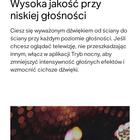
Wysoka jakość przy
niskiej głośności
Ciesz się wyważonym dźwiękiem od ściany do
ściany przy każdym poziomie głośności. Jeśli
chcesz oglądać telewizję, nie przeszkadzając
innym, włącz w aplikacji Tryb nocny, aby
zmniejszyć intensywność głośnych efektów i
wzmocnić cichsze dźwięki.