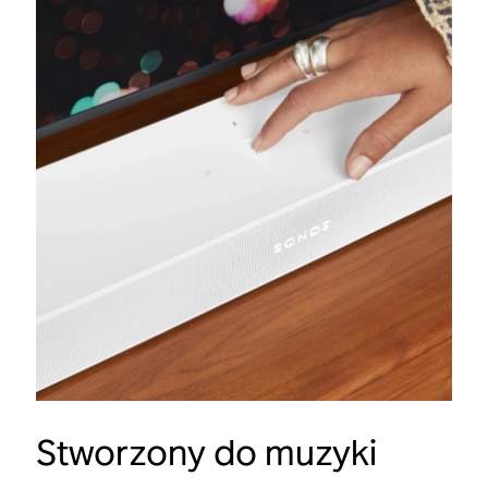
Stworzony do muzyki