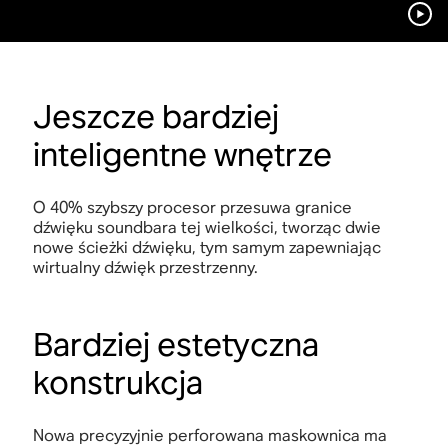
Jeszcze bardziej
inteligentne wnętrze
O 40% szybszy procesor przesuwa granice
dźwięku soundbara tej wielkości, tworząc dwie
nowe ścieżki dźwięku, tym samym zapewniając
wirtualny dźwięk przestrzenny.
Bardziej estetyczna
konstrukcja
Nowa precyzyjnie perforowana maskownica ma