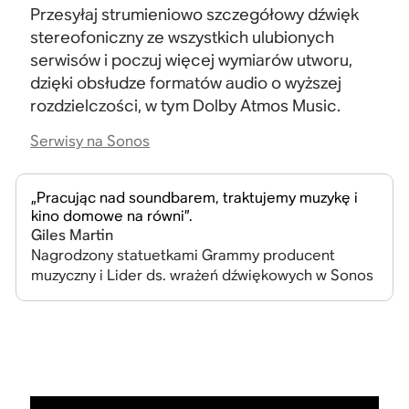
Przesyłaj strumieniowo szczegółowy dźwięk
stereofoniczny ze wszystkich ulubionych
serwisów i poczuj więcej wymiarów utworu,
dzięki obsłudze formatów audio o wyższej
rozdzielczości, w tym Dolby Atmos
Music.
Serwisy na Sonos
„Pracując nad soundbarem, traktujemy muzykę i
kino domowe na równi”.
Giles Martin
Nagrodzony statuetkami Grammy producent
muzyczny i Lider ds. wrażeń dźwiękowych w Sonos