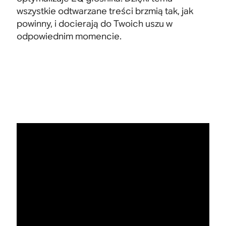
wszystkie odtwarzane treści brzmią tak, jak
powinny, i docierają do Twoich uszu w
odpowiednim
momencie.