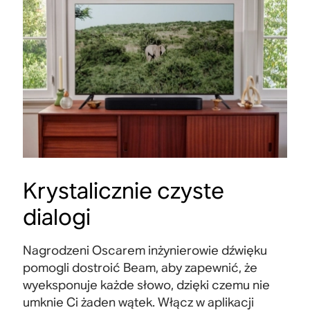
Krystalicznie czyste
dialogi
Nagrodzeni Oscarem inżynierowie dźwięku
pomogli dostroić Beam, aby zapewnić, że
wyeksponuje każde słowo, dzięki czemu nie
umknie Ci żaden wątek. Włącz w aplikacji