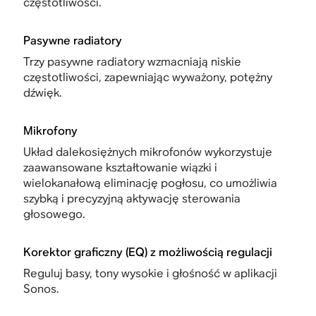
częstotliwości.
Pasywne radiatory
Trzy pasywne radiatory wzmacniają niskie
częstotliwości, zapewniając wyważony, potężny
dźwięk.
Mikrofony
Układ dalekosiężnych mikrofonów wykorzystuje
zaawansowane kształtowanie wiązki i
wielokanałową eliminację pogłosu, co umożliwia
szybką i precyzyjną aktywację sterowania
głosowego.
Korektor graficzny (EQ) z możliwością regulacji
Reguluj basy, tony wysokie i głośność w aplikacji
Sonos.