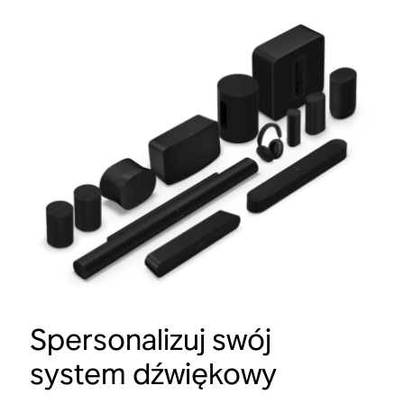
Spersonalizuj swój
system dźwiękowy