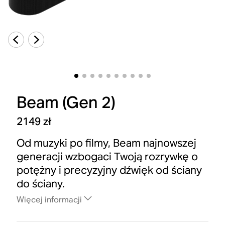
Beam (Gen 2)
2149 zł
Od muzyki po filmy, Beam najnowszej
generacji wzbogaci Twoją rozrywkę o
potężny i precyzyjny dźwięk od ściany
do ściany.
Więcej informacji