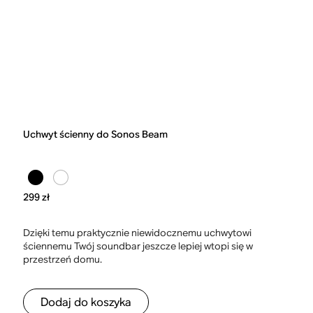
Uchwyt ścienny do Sonos Beam
299 zł
Dzięki temu praktycznie niewidocznemu uchwytowi
ściennemu Twój soundbar jeszcze lepiej wtopi się w
przestrzeń domu.
Dodaj do koszyka