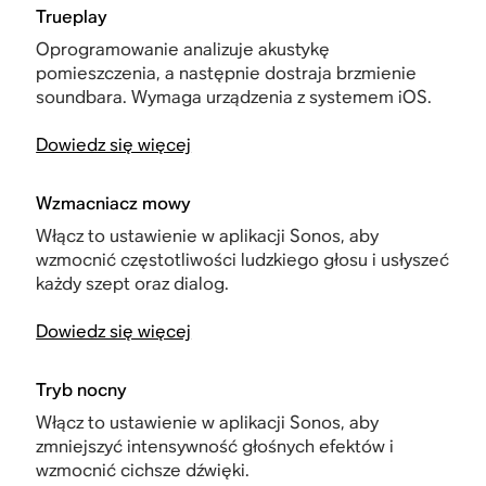
Trueplay
Oprogramowanie analizuje akustykę
pomieszczenia, a następnie dostraja brzmienie
soundbara. Wymaga urządzenia z systemem iOS.
Dowiedz się więcej
Wzmacniacz mowy
Włącz to ustawienie w aplikacji Sonos, aby
wzmocnić częstotliwości ludzkiego głosu i usłyszeć
każdy szept oraz dialog.
Dowiedz się więcej
Tryb nocny
Włącz to ustawienie w aplikacji Sonos, aby
zmniejszyć intensywność głośnych efektów i
wzmocnić cichsze dźwięki.