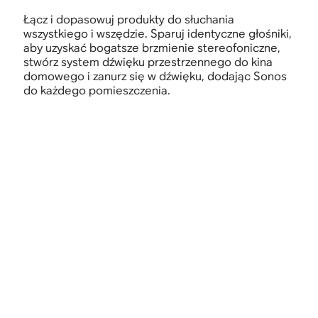
Łącz i dopasowuj produkty do słuchania
wszystkiego i wszędzie. Sparuj identyczne głośniki,
aby uzyskać bogatsze brzmienie stereofoniczne,
stwórz system dźwięku przestrzennego do kina
domowego i zanurz się w dźwięku, dodając Sonos
do każdego pomieszczenia.