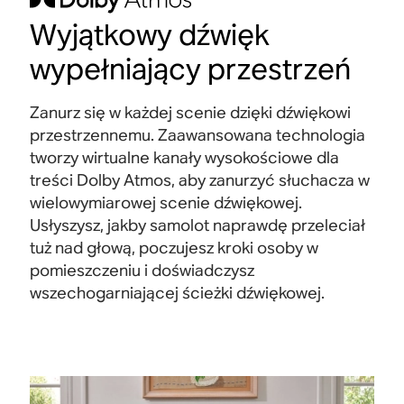
Wyjątkowy dźwięk
wypełniający przestrzeń
Zanurz się w każdej scenie dzięki dźwiękowi
przestrzennemu. Zaawansowana technologia
tworzy wirtualne kanały wysokościowe dla
treści Dolby Atmos, aby zanurzyć słuchacza w
wielowymiarowej scenie dźwiękowej.
Usłyszysz, jakby samolot naprawdę przeleciał
tuż nad głową, poczujesz kroki osoby w
pomieszczeniu i doświadczysz
wszechogarniającej ścieżki
dźwiękowej.