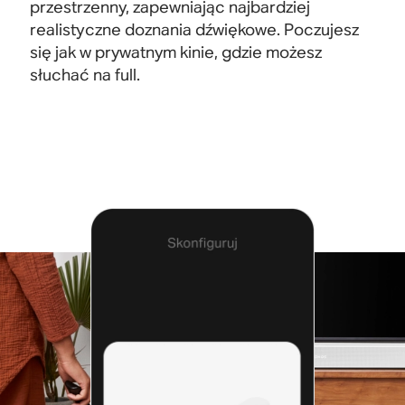
przestrzenny, zapewniając najbardziej
realistyczne doznania dźwiękowe. Poczujesz
się jak w prywatnym kinie, gdzie możesz
słuchać na full
.