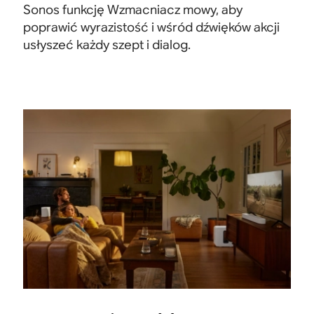
Sonos funkcję Wzmacniacz mowy, aby
poprawić wyrazistość i wśród dźwięków akcji
usłyszeć każdy szept i dialog.