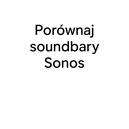
Porównaj
soundbary
Sonos