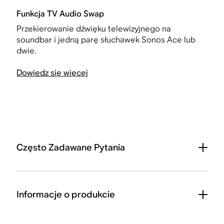
Funkcja TV Audio Swap
Przekierowanie dźwięku telewizyjnego na
soundbar i jedną parę słuchawek Sonos Ace lub
dwie.
Dowiedz się więcej
Często Zadawane Pytania
Informacje o produkcie