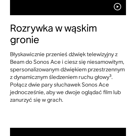
Rozrywka w wąskim
gronie
Błyskawicznie przenieś dźwięk telewizyjny z
Beam do Sonos Ace i ciesz się niesamowitym,
spersonalizowanym dźwiękiem przestrzennym
z dynamicznym śledzeniem ruchu głowy³.
Połącz dwie pary słuchawek Sonos Ace
jednocześnie, aby we dwoje oglądać film lub
zanurzyć się w grach
.