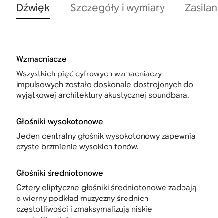
Dźwięk
Szczegóły i wymiary
Zasilan
Wzmacniacze
Wszystkich pięć cyfrowych wzmacniaczy
impulsowych zostało doskonale dostrojonych do
wyjątkowej architektury akustycznej soundbara.
Głośniki wysokotonowe
Jeden centralny głośnik wysokotonowy zapewnia
czyste brzmienie wysokich tonów.
Głośniki średniotonowe
Cztery eliptyczne głośniki średniotonowe zadbają
o wierny podkład muzyczny średnich
częstotliwości i zmaksymalizują niskie