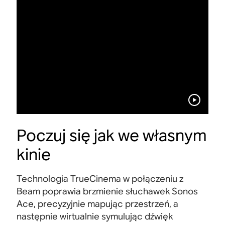
Poczuj się jak we własnym
kinie
Technologia TrueCinema w połączeniu z
Beam poprawia brzmienie słuchawek Sonos
Ace, precyzyjnie mapując przestrzeń, a
następnie wirtualnie symulując dźwięk