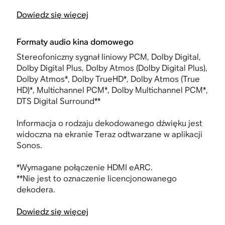
Dowiedz się więcej
Formaty audio kina domowego
Stereofoniczny sygnał liniowy PCM, Dolby Digital,
Dolby Digital Plus, Dolby Atmos (Dolby Digital Plus),
Dolby Atmos*, Dolby TrueHD*, Dolby Atmos (True
HD)*, Multichannel PCM*, Dolby Multichannel PCM*,
DTS Digital Surround**
Informacja o rodzaju dekodowanego dźwięku jest
widoczna na ekranie Teraz odtwarzane w aplikacji
Sonos.
*
Wymagane połączenie HDMI
eARC.
**Nie jest to oznaczenie licencjonowanego
dekodera.
Dowiedz się więcej