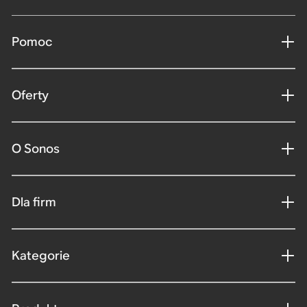
Pomoc
Oferty
O Sonos
Dla firm
Kategorie