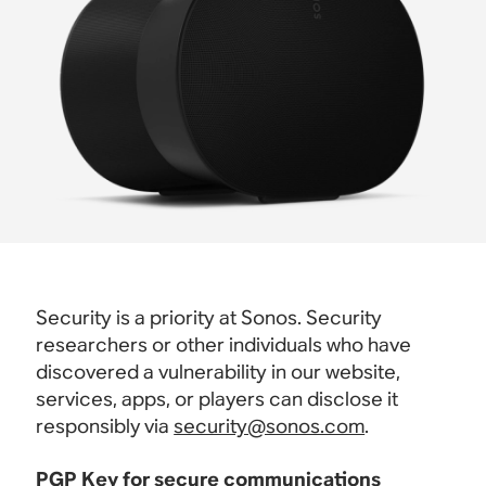
Security is a priority at Sonos. Security
researchers or other individuals who have
discovered a vulnerability in our website,
services, apps, or players can disclose it
responsibly via
security@sonos.com
.
PGP Key for secure communications