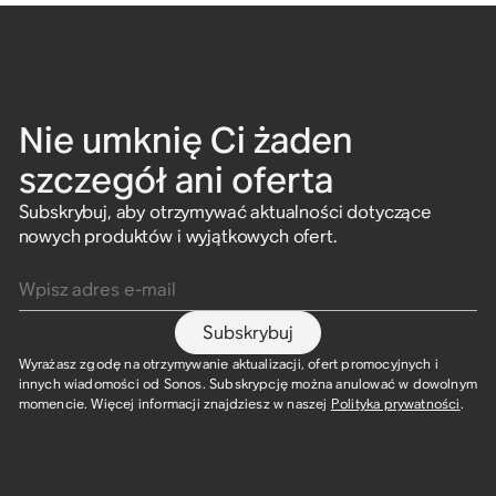
Nie umknię Ci żaden
szczegół ani oferta
Subskrybuj, aby otrzymywać aktualności dotyczące
nowych produktów i wyjątkowych ofert.
Wpisz adres e-mail
Subskrybuj
Wyrażasz zgodę na otrzymywanie aktualizacji, ofert promocyjnych i
innych wiadomości od Sonos. Subskrypcję można anulować w dowolnym
momencie. Więcej informacji znajdziesz w naszej
Polityka prywatności
.