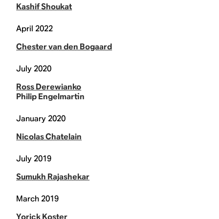
Kashif Shoukat
April 2022
Chester van den Bogaard
July 2020
Ross Derewianko
Philip Engelmartin
January 2020
Nicolas Chatelain
July 2019
Sumukh Rajashekar
March 2019
Yorick Koster