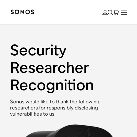
Security
Researcher
Recognition
Sonos would like to thank the following
researchers for responsibly disclosing
vulnerabilities to us.