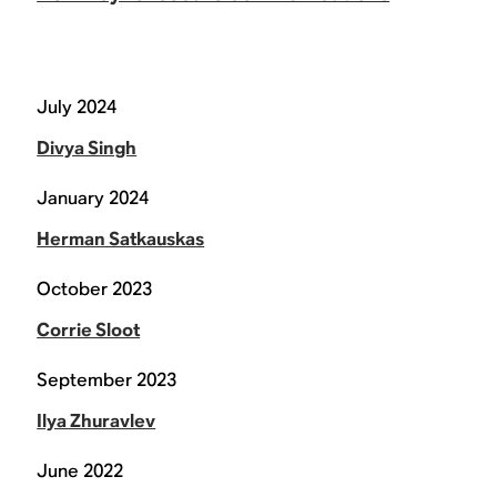
July 2024
Divya Singh
January 2024
Herman Satkauskas
October 2023
Corrie Sloot
September 2023
Ilya Zhuravlev
June 2022