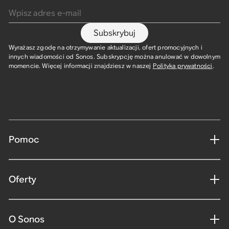
Subskrybuj
Wyrażasz zgodę na otrzymywanie aktualizacji, ofert promocyjnych i
innych wiadomości od Sonos. Subskrypcję można anulować w dowolnym
momencie. Więcej informacji znajdziesz w naszej
Polityka prywatności
.
Pomoc
Oferty
O Sonos