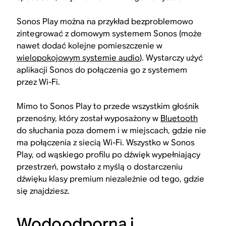
Sonos Play można na przykład bezproblemowo
zintegrować z domowym systemem Sonos (może
nawet dodać kolejne pomieszczenie w
wielopokojowym systemie audio
). Wystarczy użyć
aplikacji Sonos do połączenia go z systemem
przez Wi-Fi.
Mimo to Sonos Play to przede wszystkim głośnik
przenośny, który został wyposażony w
Bluetooth
do słuchania poza domem i w miejscach, gdzie nie
ma połączenia z siecią Wi-Fi. Wszystko w Sonos
Play, od wąskiego profilu po dźwięk wypełniający
przestrzeń, powstało z myślą o dostarczeniu
dźwięku klasy premium niezależnie od tego, gdzie
się znajdziesz.
Wodoodporna i