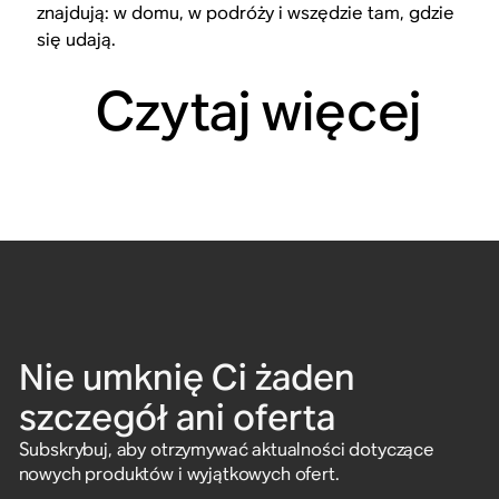
znajdują: w domu, w podróży i wszędzie tam, gdzie
się udają.
Czytaj więcej
Nie umknię Ci żaden
szczegół ani oferta
Subskrybuj, aby otrzymywać aktualności dotyczące
nowych produktów i wyjątkowych ofert.
Wpisz adres e-mail