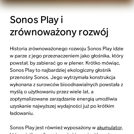
Sonos Play i
zrównoważony rozwój
Historia zrównoważonego rozwoju Sonos Play idzie
w parze z jego przeznaczeniem jako głośnika, który
powstał, by zabierać go w plener. Krótko mówiąc,
Sonos Play to najbardziej ekologiczny głośnik
przenośny Sonos. Jego wytrzymała konstrukcja
wykonana z surowców bioodnawialnych powstała z
myślą o użytkowaniu przez wiele lat, a
zoptymalizowane zarządzanie energią umożliwia
uzyskanie najwyższej wydajności już po krótkim
ładowaniu.
Sonos Play jest również wyposażony w
akumulator,