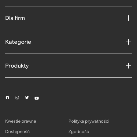
Dla firm
Kategorie
Produkty
Kwestie prawne
Polityka prywatności
Dostępność
Zgodność