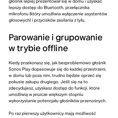
głośnik lepiej prezentował się w domu i uzyskać
lepszy dostęp do Bluetooth, przełącznika
mikrofonu (który umożliwia wyłączenie asystentów
głosowych) i przycisków zasilania z tyłu.
Parowanie i grupowanie
w trybie offline
Kiedy przekonasz się, jak bezproblemowo głośnik
Sonos Play dopasowuje się do każdej przestrzeni,
w domu lub poza nim, trudno będzie oprzeć się
pokusie zakupu drugiego. Jeśli się na to
zdecydujesz, uzyskasz dostęp do funkcji, które
umożliwią w jeszcze większym stopniu
wykorzystanie potencjału głośników przenośnych.
Po raz pierwszy użytkownicy mają możliwość