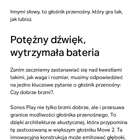
Innymi słowy, to głośnik przenośny, który gra tak,
jak lubisz.
Potężny dźwięk,
wytrzymała bateria
Zanim zaczniemy zastanawiać się nad kwestiami
takimi, jak waga i rozmiar, musimy odpowiedzieć
na jedno kluczowe pytanie o głośnik przenośny:
Czy dobrze brzmi?
.
Sonos Play nie tylko brzmi dobrze, ale i przesuwa
granice możliwości głośnika przenośnego. To
dzięki architekturze akustycznej, która przypomina
tę zastosowaną w większym głośniku Move 2. Ta
innowacyjna konstrukcja może emitować głęboki,