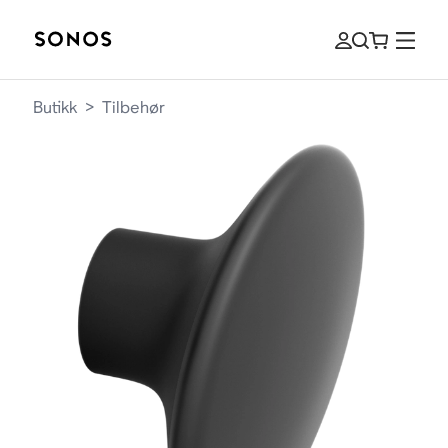
Butikk
>
Tilbehør