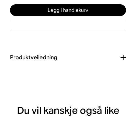
Legg i handlekurv
Produktveiledning
Du vil kanskje også like