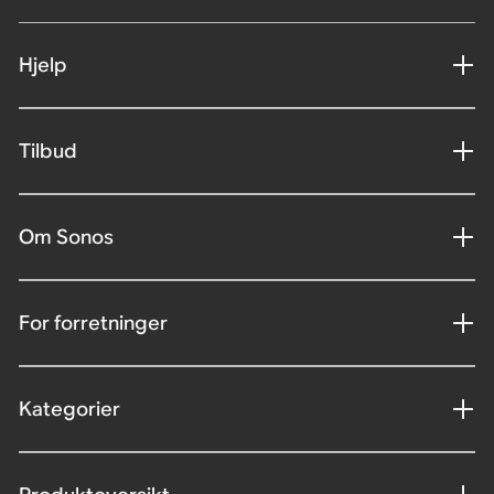
Hjelp
Tilbud
Om Sonos
For forretninger
Kategorier