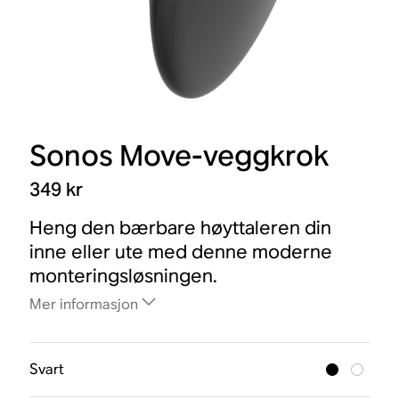
Sonos Move-veggkrok
349 kr
Heng den bærbare høyttaleren din
inne eller ute med denne moderne
monteringsløsningen.
Mer informasjon
Svart