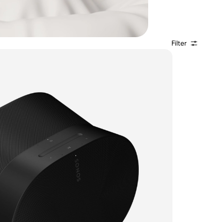
Filter