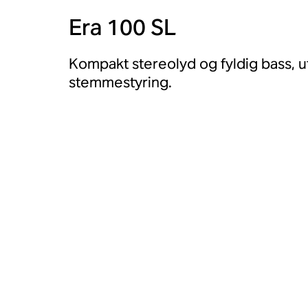
Era 100 SL
Kompakt stereolyd og fyldig bass, u
stemmestyring.