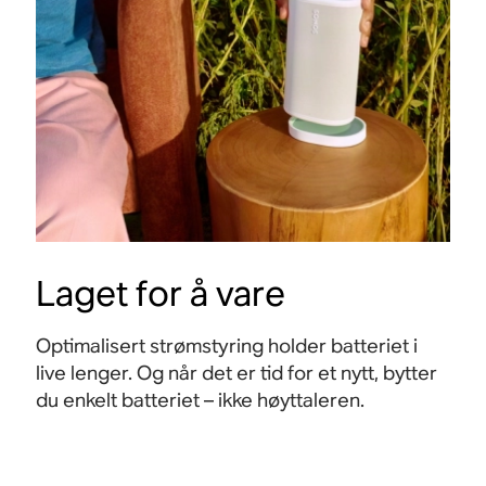
Laget for å vare
Optimalisert strømstyring holder batteriet i
live lenger. Og når det er tid for et nytt, bytter
du enkelt batteriet – ikke høyttaleren.