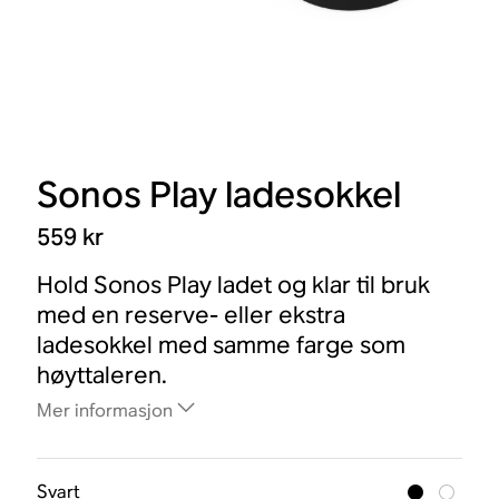
Sonos Play ladesokkel
559 kr
Hold Sonos Play ladet og klar til bruk
med en reserve- eller ekstra
ladesokkel med samme farge som
høyttaleren.
Mer informasjon
Svart