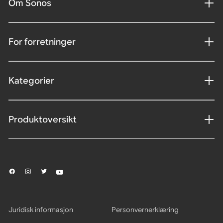
Om Sonos
For forretninger
Kategorier
Produktoversikt
Juridisk informasjon
Personvernerklæring