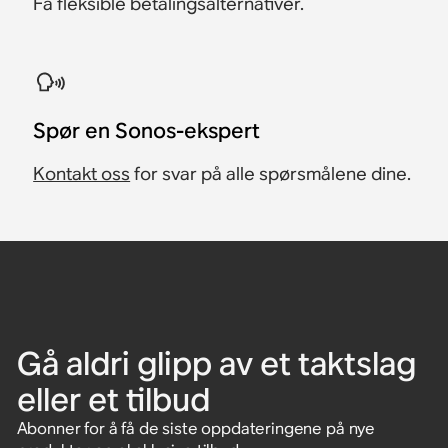
Få fleksible betalingsalternativer.
​Spør en Sonos-ekspert
Kontakt oss
for svar på alle spørsmålene dine.
Gå aldri glipp av et taktslag
eller et tilbud
Abonner for å få de siste oppdateringene på nye