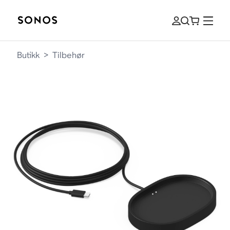
Butikk
>
Tilbehør