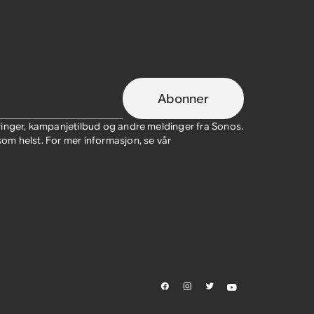
Abonner
ringer, kampanjetilbud og andre meldinger fra Sonos.
m helst. For mer informasjon, se vår