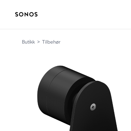
Butikk
>
Tilbehør