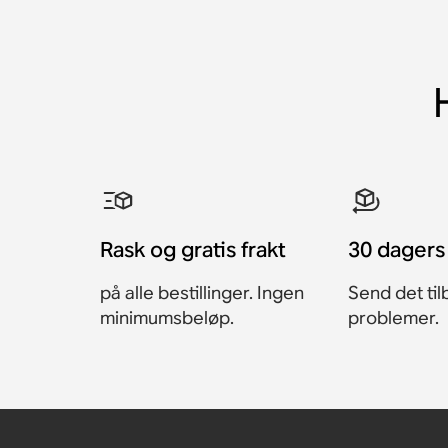
Rask og gratis frakt
30 dagers 
på alle bestillinger. Ingen
Send det til
minimumsbeløp.
problemer.