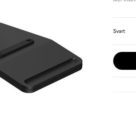
Svart