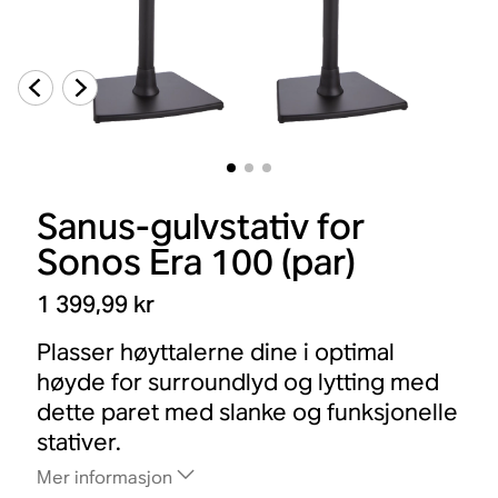
Sanus-gulvstativ for
Sonos Era 100 (par)
1 399,99 kr
Plasser høyttalerne dine i optimal
høyde for surroundlyd og lytting med
dette paret med slanke og funksjonelle
stativer.
Mer informasjon