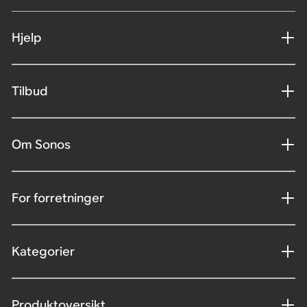
Hjelp
Tilbud
Om Sonos
For forretninger
Kategorier
Produktoversikt