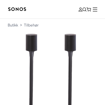
Butikk
>
Tilbehør