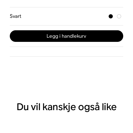
Svart
Legg i handlekurv
Du vil kanskje også like