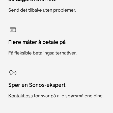
Send det tilbake uten problemer.
Flere måter å betale på
Få fleksible betalingsalternativer.
​Spør en Sonos-ekspert
Kontakt oss
for svar på alle spørsmålene dine.