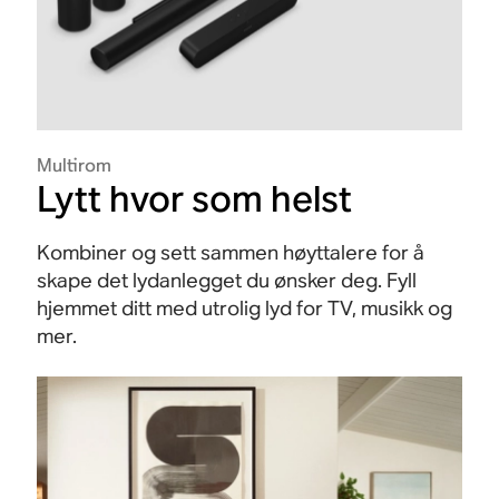
Multirom
Lytt hvor som helst
Kombiner og sett sammen høyttalere for å
skape det lydanlegget du ønsker deg. Fyll
hjemmet ditt med utrolig lyd for TV, musikk og
mer.