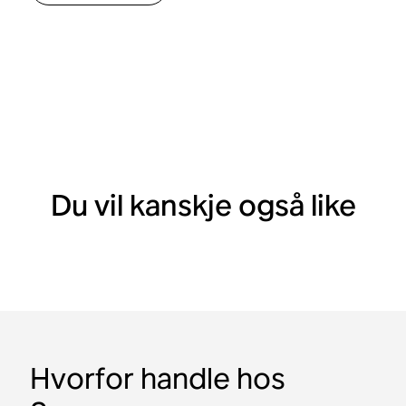
Du vil kanskje også like
Hvorfor handle hos