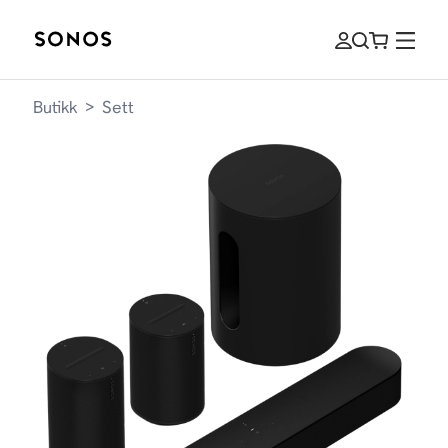
Butikk
>
Sett