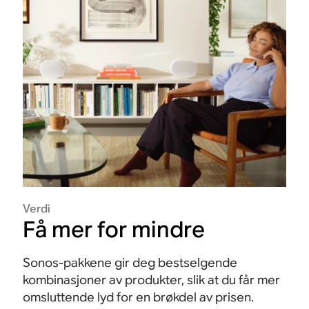
Verdi
Få mer for mindre
Sonos-pakkene gir deg bestselgende
kombinasjoner av produkter, slik at du får mer
omsluttende lyd for en brøkdel av prisen.