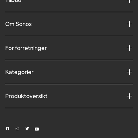
Om Sonos
For forretninger
Kategorier
Produktoversikt