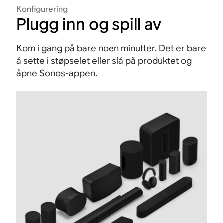
Konfigurering
Plugg inn og spill av
Kom i gang på bare noen minutter. Det er bare
å sette i støpselet eller slå på produktet og
åpne Sonos-appen.