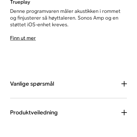
Trueplay
Denne programvaren måler akustikken i rommet
og finjusterer så høyttaleren. Sonos Amp og en
støttet iOS-enhet kreves.
Finn ut mer
Vanlige spørsmål
Produktveiledning