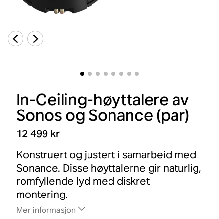
In-Ceiling-høyttalere av
Sonos og Sonance (par)
12 499 kr
Konstruert og justert i samarbeid med
Sonance. Disse høyttalerne gir naturlig,
romfyllende lyd med diskret
montering.
Mer informasjon