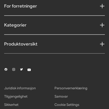
For forretninger
Kategorier
Produktoversikt
Juridisk informasjon
Personvernerklæring
Tilgjengelighet
Samsvar
Sikkerhet
Cookie Settings