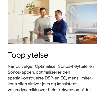
Topp ytelse
Når du velger Optimaliser Sonos-høyttalere i
Sonos-appen, optimaliserer den
spesialkonstruerte DSP-en EQ, mens limiter-
kontrollen aktiver jevn og konsistent
volumdynamikk over hele frekvensområdet.