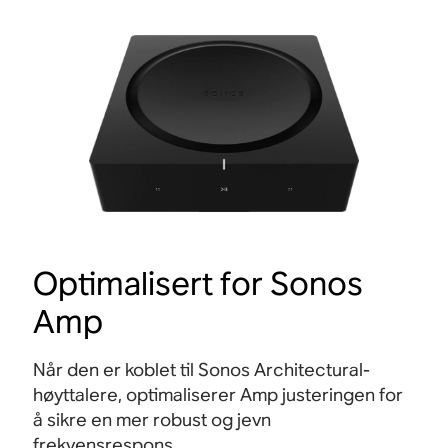
Optimalisert for Sonos
Amp
Når den er koblet til Sonos Architectural-
høyttalere, optimaliserer Amp justeringen for
å sikre en mer robust og jevn
frekvensrespons.