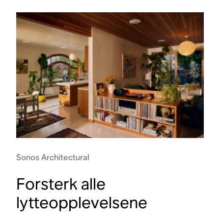
Sonos Architectural
Forsterk alle
lytteopplevelsene