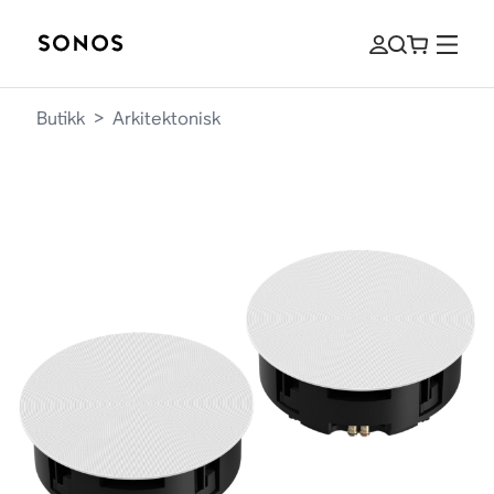
Butikk
>
Arkitektonisk