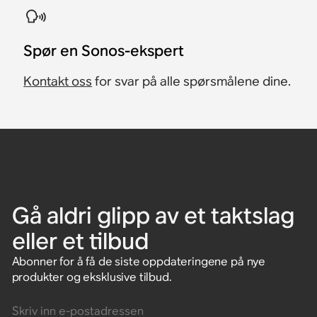
​Spør en Sonos-ekspert
Kontakt oss
for svar på alle spørsmålene dine.
Gå aldri glipp av et taktslag
eller et tilbud
Abonner for å få de siste oppdateringene på nye
produkter og eksklusive tilbud.
Skriv inn e-postadressen