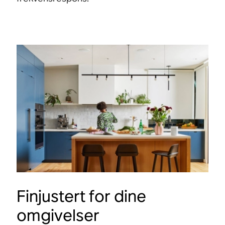
Finjustert for dine
omgivelser