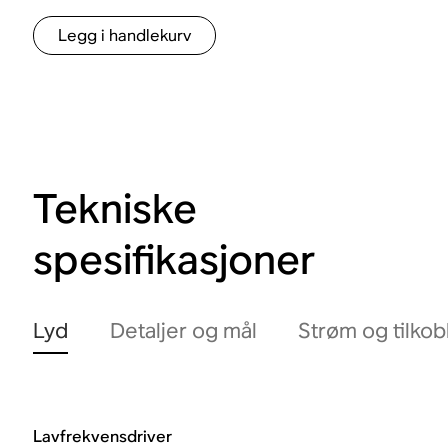
Legg i handlekurv
Tekniske
spesifikasjoner
Lyd
Detaljer og mål
Strøm og tilkob
Lavfrekvensdriver