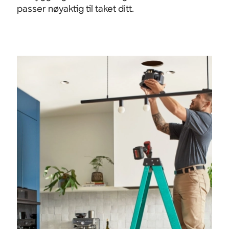
passer nøyaktig til taket ditt.