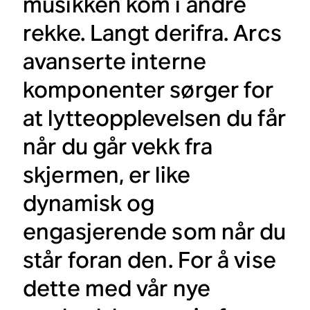
musikken kom i andre
rekke. Langt derifra. Arcs
avanserte interne
komponenter sørger for
at lytteopplevelsen du får
når du går vekk fra
skjermen, er like
dynamisk og
engasjerende som når du
står foran den. For å vise
dette med vår nye