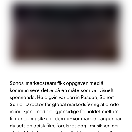
Sonos’ markedsteam fikk oppgaven med å
kommunisere dette på en måte som var visuelt
spennende. Heldigvis var Lorrin Pascoe, Sonos’
Senior Director for global markedsføring allerede
intimt kjent med det gjensidige forholdet mellom
filmer og musikken i dem. «Hvor mange ganger har
du sett en episk film, forelsket deg i musikken og