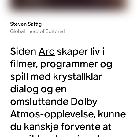
Steven Saftig
Global Head of Editorial
Siden
Arc
skaper liv i
filmer, programmer og
spill med krystallklar
dialog og en
omsluttende Dolby
Atmos-opplevelse, kunne
du kanskje forvente at