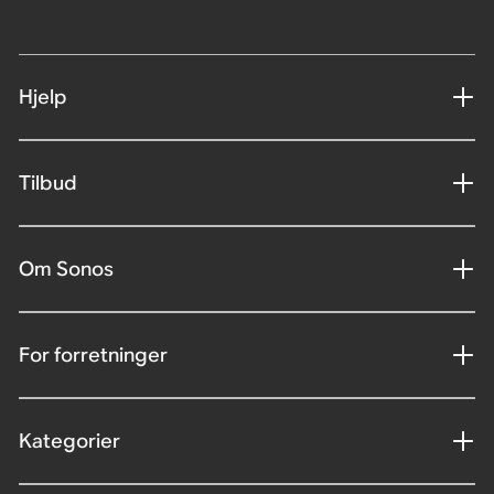
Hjelp
Tilbud
Om Sonos
For forretninger
Kategorier