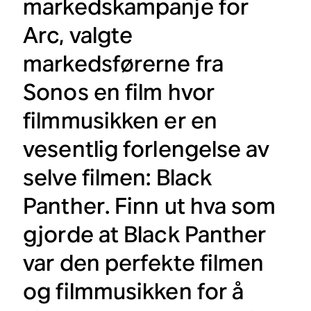
markedskampanje for
Arc, valgte
markedsførerne fra
Sonos en film hvor
filmmusikken er en
vesentlig forlengelse av
selve filmen:
Black
Panther
. Finn ut hva som
gjorde at
Black Panther
var den perfekte filmen
og filmmusikken for å