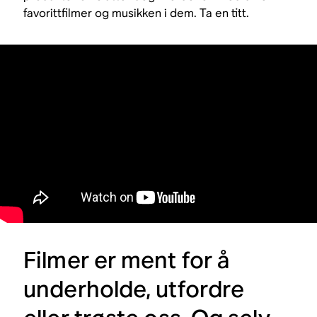
favorittfilmer og musikken i dem. Ta en titt.
Filmer er ment for å
underholde, utfordre