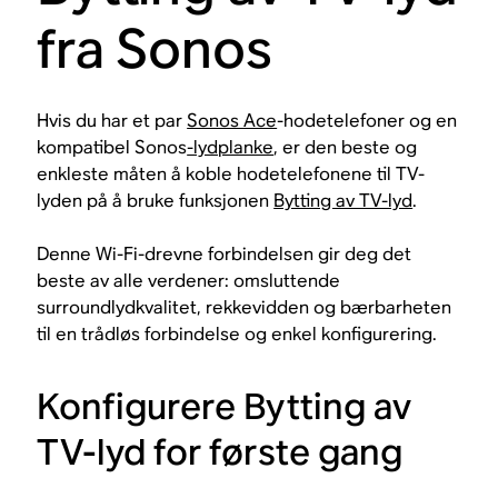
fra Sonos
Hvis du har et par
Sonos Ace
-hodetelefoner og en
kompatibel Sonos
-lydplanke
, er den beste og
enkleste måten å koble hodetelefonene til TV-
lyden på å bruke funksjonen
Bytting av TV-lyd
.
Denne Wi-Fi-drevne forbindelsen gir deg det
beste av alle verdener: omsluttende
surroundlydkvalitet, rekkevidden og bærbarheten
til en trådløs forbindelse og enkel konfigurering.
Konfigurere Bytting av
TV-lyd for første gang