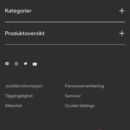
Kategorier
Produktoversikt
Juridisk informasjon
Personvernerklæring
Tilgjengelighet
Samsvar
Sikkerhet
Cookie Settings