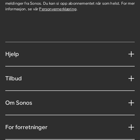
meldinger fra Sonos. Du kan si opp abonnementet når som helst. For mer
informasjon, se vår
Personvernerklæring
.
Hjelp
Tilbud
Om Sonos
For forretninger