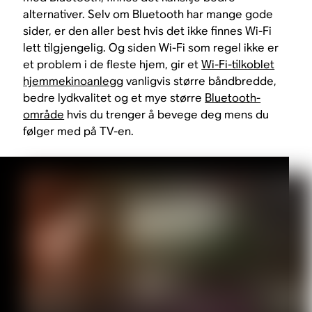
alternativer. Selv om Bluetooth har mange gode
sider, er den aller best hvis det ikke finnes Wi-Fi
lett tilgjengelig. Og siden Wi-Fi som regel ikke er
et problem i de fleste hjem, gir et
Wi-Fi-tilkoblet
hjemmekinoanlegg
vanligvis større båndbredde,
bedre lydkvalitet og et mye større
Bluetooth-
område
hvis du trenger å bevege deg mens du
følger med på TV-en.