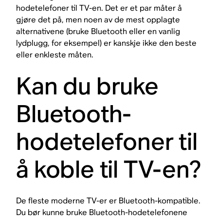
hodetelefoner til TV-en. Det er et par måter å
gjøre det på, men noen av de mest opplagte
alternativene (bruke Bluetooth eller en vanlig
lydplugg, for eksempel) er kanskje ikke den beste
eller enkleste måten.
Kan du bruke
Bluetooth-
hodetelefoner til
å koble til TV-en?
De fleste moderne TV-er er Bluetooth-kompatible.
Du bør kunne bruke Bluetooth-hodetelefonene