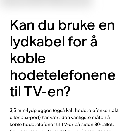
Kan du bruke en
lydkabel for å
koble
hodetelefonene
til TV-en?
3,5 mm-lydpluggen (også kalt hodetelefonkontakt
eller aux-port) har vært den vanligste måten å
koble hodetelefoner til TV-er på siden 80-tallet.