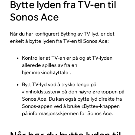
Bytte lyden fra TV-en til
Sonos Ace
Når du har konfigurert Bytting av TV-lyd, er det
enkelt å bytte lyden fra TV-en til Sonos Ace:
Kontroller at TV-en er på og at TV-lyden
allerede spilles av fra en
hjemmekinohøyttaler.
Bytt TV-lyd ved å trykke lenge på
«innholdstasten» på den høyre ørekoppen på
Sonos Ace. Du kan også bytte lyd direkte fra
Sonos-appen ved å bruke «Bytte»-knappen
på informasjonsskjermen for Sonos Ace.