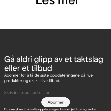
Les mer
Gå aldri glipp av et taktslag
eller et tilbud
Abonner for å få de siste oppdateringene på nye
produkter og eksklusive tilbud.
Skriv inn e-postadressen
Abonner
Du samtykker til å motta oppdateringer, kampanjetilbud og andre