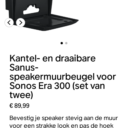
Kantel- en draaibare
Sanus-
speakermuurbeugel voor
Sonos Era 300 (set van
twee)
€ 89,99
Bevestig je speaker stevig aan de muur
voor een strakke look en pas de hoek