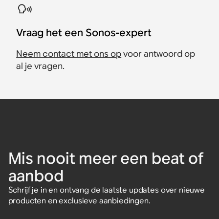
Vraag het een Sonos-expert
Neem contact met ons op
voor antwoord op
al je vragen.
Mis nooit meer een beat of
aanbod
Schrijf je in en ontvang de laatste updates over nieuwe
producten en exclusieve aanbiedingen.
Voer een e-mailadres in