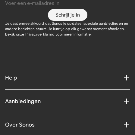
Schrijf je in
Je gaat ermee akkoord dat Sonos je updates, speciale aanbiedingen en
andere berichten stuurt. Je kunt je op elk gewenst moment afmelden.
Bekijk onze
Privacyverklaring
voor meer informatie.
Help
Aanbiedingen
Over Sonos