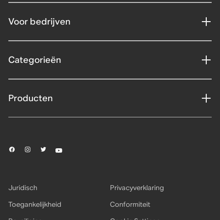
Voor bedrijven
Categorieën
Producten
Juridisch
Privacyverklaring
Toegankelijkheid
Conformiteit