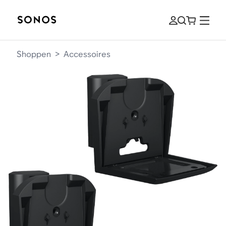
Shoppen
>
Accessoires