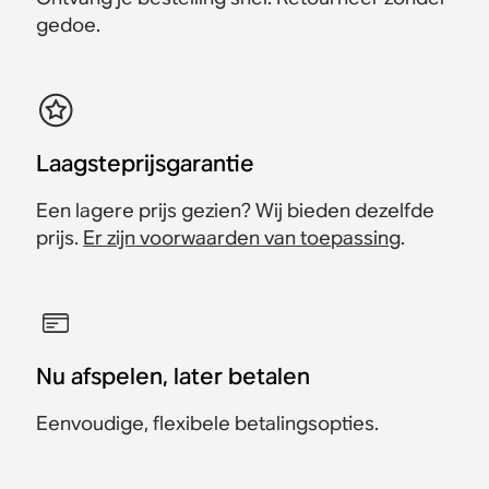
gedoe.
Laagsteprijsgarantie
Een lagere prijs gezien? Wij bieden dezelfde
prijs.
Er zijn voorwaarden van toepassing
.
Nu afspelen, later betalen
Eenvoudige, flexibele betalingsopties.