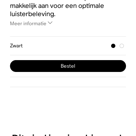
makkelijk aan voor een optimale
luisterbeleving.
Meer informatie
Zwart
Bestel