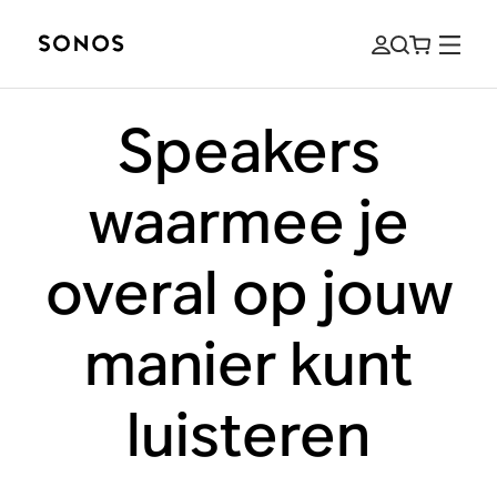
Speakers
waarmee je
overal op jouw
manier kunt
luisteren