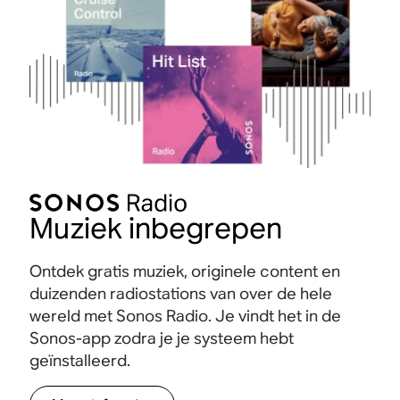
Muziek inbegrepen
Ontdek gratis muziek, originele content en
duizenden radiostations van over de hele
wereld met Sonos Radio. Je vindt het in de
Sonos-app zodra je je systeem hebt
geïnstalleerd.