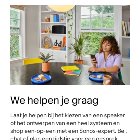
We helpen je graag
Laat je helpen bij het kiezen van een speaker
of het ontwerpen van een heel systeem en
shop een-op-een met een Sonos-expert. Bel,
chat of plan een tijdstip voor een gesprek.