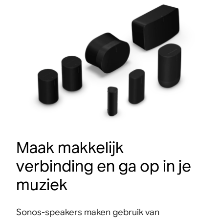
Maak makkelijk
verbinding en ga op in je
muziek
Sonos-speakers maken gebruik van