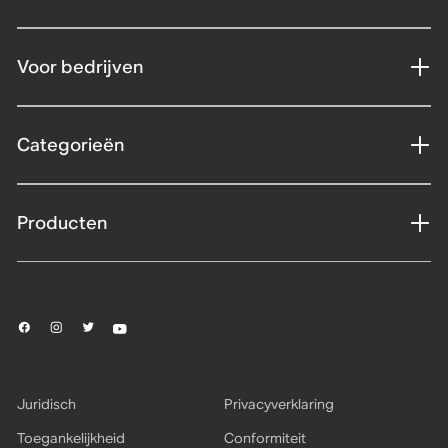
Voor bedrijven
Categorieën
Producten
Juridisch
Privacyverklaring
Toegankelijkheid
Conformiteit