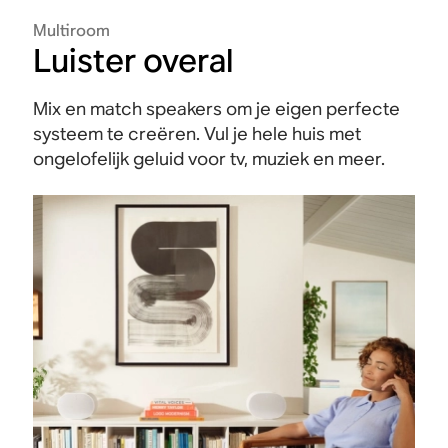
Multiroom
Luister overal
Mix en match speakers om je eigen perfecte
systeem te creëren. Vul je hele huis met
ongelofelijk geluid voor tv, muziek en meer.