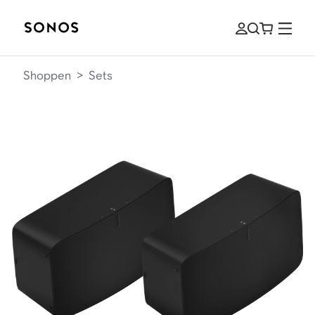
Shoppen
>
Sets