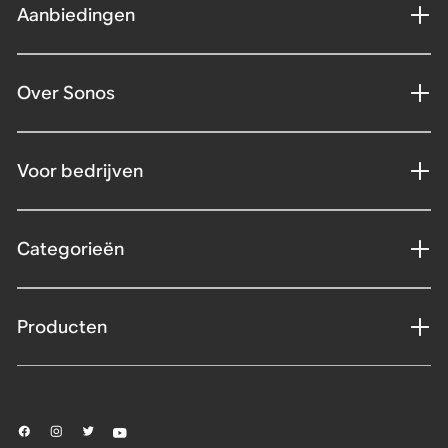
Aanbiedingen
Over Sonos
Voor bedrijven
Categorieën
Producten