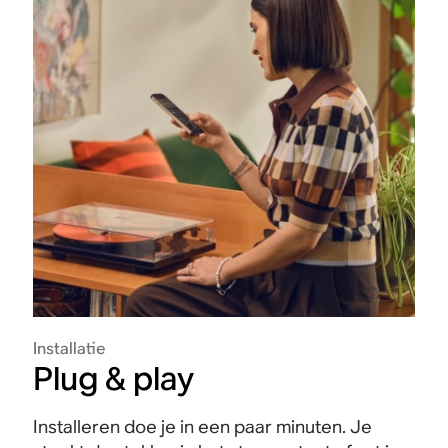
Installatie
Plug & play
Installeren doe je in een paar minuten. Je