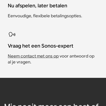
Nu afspelen, later betalen
Eenvoudige, flexibele betalingsopties.
Vraag het een Sonos-expert
Neem contact met ons op
voor antwoord op
al je vragen.