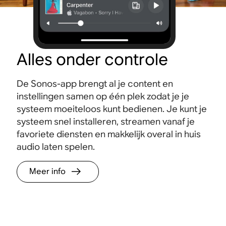
Alles onder controle
De Sonos-app brengt al je content en
instellingen samen op één plek zodat je je
systeem moeiteloos kunt bedienen. Je kunt je
systeem snel installeren, streamen vanaf je
favoriete diensten en makkelijk overal in huis
audio laten spelen.
Meer info