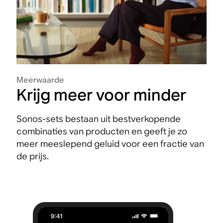
Meerwaarde
Krijg meer voor minder
Sonos-sets bestaan uit bestverkopende
combinaties van producten en geeft je zo
meer meeslepend geluid voor een fractie van
de prijs.