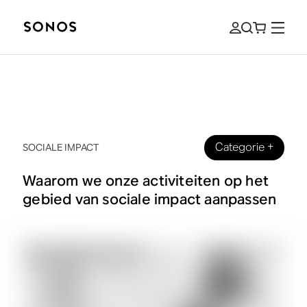
Categorie
+
SOCIALE IMPACT
Waarom we onze activiteiten op het
gebied van sociale impact aanpassen