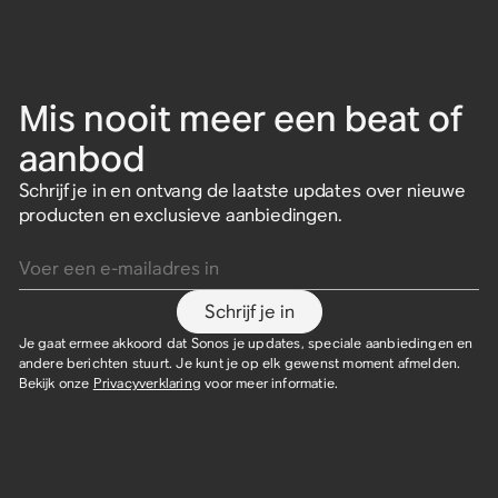
Mis nooit meer een beat of
aanbod
Schrijf je in en ontvang de laatste updates over nieuwe
producten en exclusieve aanbiedingen.
Voer een e-mailadres in
Schrijf je in
Je gaat ermee akkoord dat Sonos je updates, speciale aanbiedingen en
andere berichten stuurt. Je kunt je op elk gewenst moment afmelden.
Bekijk onze
Privacyverklaring
voor meer informatie.