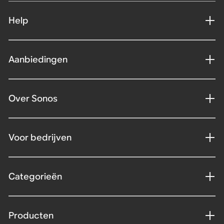
Help
Aanbiedingen
Over Sonos
Voor bedrijven
Categorieën
Producten