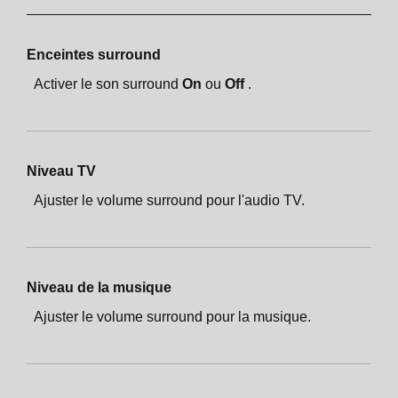
Enceintes surround
Activer le son surround
On
ou
Off
.
Niveau TV
Ajuster le volume surround pour l'audio TV.
Niveau de la musique
Ajuster le volume surround pour la musique.