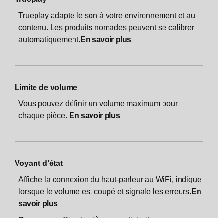
Trueplay adapte le son à votre environnement et au
contenu. Les produits nomades peuvent se calibrer
automatiquement.
En savoir plus
Limite de volume
Vous pouvez définir un volume maximum pour
chaque pièce.
En savoir plus
Voyant d’état
Affiche la connexion du haut-parleur au WiFi, indique
lorsque le volume est coupé et signale les erreurs.
En
savoir plus