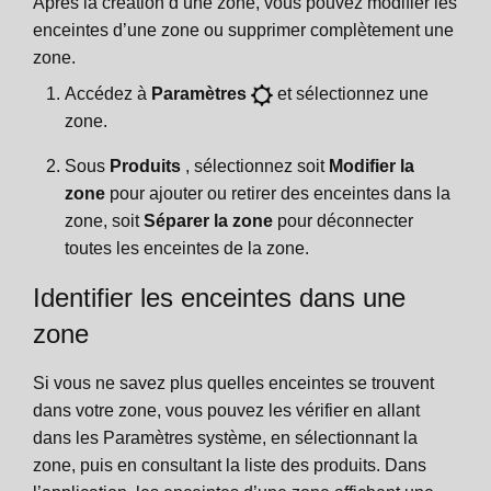
Après la création d’une zone, vous pouvez modifier les
enceintes d’une zone ou supprimer complètement une
zone.
Accédez à
Paramètres
et sélectionnez une
zone.
Sous
Produits
, sélectionnez soit
Modifier la
zone
pour ajouter ou retirer des enceintes dans la
zone, soit
Séparer la zone
pour déconnecter
toutes les enceintes de la zone.
Identifier les enceintes dans une
zone
Si vous ne savez plus quelles enceintes se trouvent
dans votre zone, vous pouvez les vérifier en allant
dans les Paramètres système, en sélectionnant la
zone, puis en consultant la liste des produits. Dans