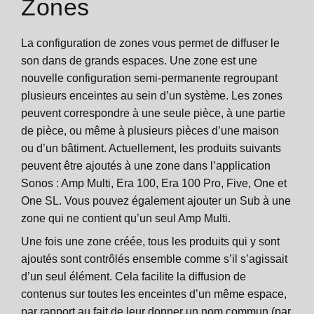
Zones
La configuration de zones vous permet de diffuser le
son dans de grands espaces. Une zone est une
nouvelle configuration semi-permanente regroupant
plusieurs enceintes au sein d’un système. Les zones
peuvent correspondre à une seule pièce, à une partie
de pièce, ou même à plusieurs pièces d’une maison
ou d’un bâtiment. Actuellement, les produits suivants
peuvent être ajoutés à une zone dans l’application
Sonos : Amp Multi, Era 100, Era 100 Pro, Five, One et
One SL. Vous pouvez également ajouter un Sub à une
zone qui ne contient qu’un seul Amp Multi.
Une fois une zone créée, tous les produits qui y sont
ajoutés sont contrôlés ensemble comme s’il s’agissait
d’un seul élément. Cela facilite la diffusion de
contenus sur toutes les enceintes d’un même espace,
par rapport au fait de leur donner un nom commun (par