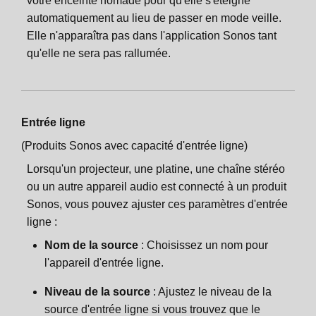
votre enceinte nomade pour qu'elle s'éteigne
automatiquement au lieu de passer en mode veille.
Elle n'apparaîtra pas dans l'application Sonos tant
qu'elle ne sera pas rallumée.
Entrée ligne
(Produits Sonos avec capacité d'entrée ligne)
Lorsqu'un projecteur, une platine, une chaîne stéréo
ou un autre appareil audio est connecté à un produit
Sonos, vous pouvez ajuster ces paramètres d'entrée
ligne :
Nom de la source
: Choisissez un nom pour
l'appareil d'entrée ligne.
Niveau de la source
: Ajustez le niveau de la
source d'entrée ligne si vous trouvez que le