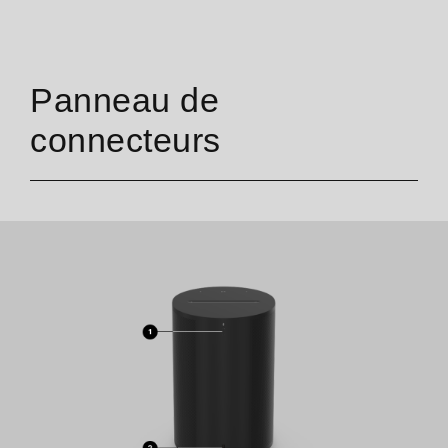
Panneau de
connecteurs