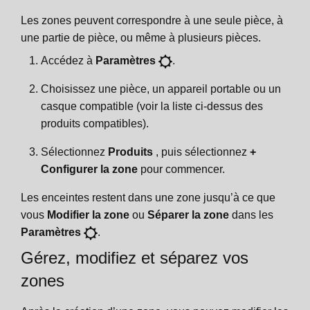
Les zones peuvent correspondre à une seule pièce, à
une partie de pièce, ou même à plusieurs pièces.
Accédez à
Paramètres
.
Choisissez une pièce, un appareil portable ou un
casque compatible (voir la liste ci-dessus des
produits compatibles).
Sélectionnez
Produits
, puis sélectionnez
+
Configurer la zone
pour commencer.
Les enceintes restent dans une zone jusqu’à ce que
vous
Modifier la zone
ou
Séparer la zone
dans les
Paramètres
.
Gérez, modifiez et séparez vos
zones