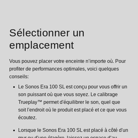
Sélectionner un
emplacement
Vous pouvez placer votre enceinte n’importe où. Pour
profiter de performances optimales, voici quelques
conseils:
Le Sonos Era 100 SL est conçu pour vous offrir un
son puissant où que vous soyez. Le calibrage
Trueplay™ permet d'équilibrer le son, quel que
soit l'endroit où le produit est placé et ce que vous
écoutez.
Lorsque le Sonos Era 100 SL est placé à côté d'un
mur ou d'une étagère, laissez un espace d’au