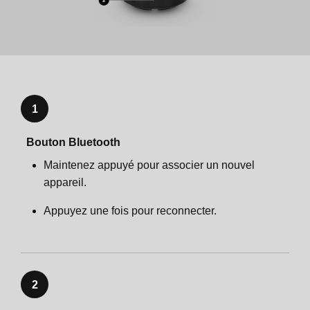
1
Bouton Bluetooth
Maintenez appuyé pour associer un nouvel
appareil.
Appuyez une fois pour reconnecter.
2