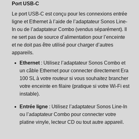
Port USB-C
Le port USB-C est conçu pour les connexions entrée
ligne et Ethernet à l’aide de l’adaptateur Sonos Line-
In ou de l’adaptateur Combo (vendus séparément). Il
ne sert pas de source d’alimentation pour l’enceinte
et ne doit pas être utilisé pour charger d’autres
appareils.
Ethernet
: Utilisez l’adaptateur Sonos Combo et
un câble Ethernet pour connecter directement Era
100 SL à votre routeur si vous souhaitez brancher
votre enceinte en filaire (pratique si votre Wi-Fi est
instable).
Entrée ligne
: Utilisez l’adaptateur Sonos Line-In
ou l’adaptateur Combo pour connecter votre
platine vinyle, lecteur CD ou tout autre appareil.