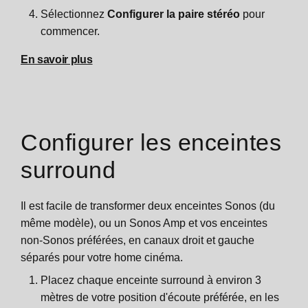
Sélectionnez
Configurer la paire stéréo
pour
commencer.
En savoir plus
Configurer les enceintes
surround
Il est facile de transformer deux enceintes Sonos (du
même modèle), ou un Sonos Amp et vos enceintes
non-Sonos préférées, en canaux droit et gauche
séparés pour votre home cinéma.
Placez chaque enceinte surround à environ 3
mètres de votre position d'écoute préférée, en les