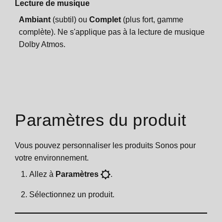
Lecture de musique
Ambiant
(subtil) ou
Complet
(plus fort, gamme
complète). Ne s'applique pas à la lecture de musique
Dolby Atmos.
Paramètres du produit
Vous pouvez personnaliser les produits Sonos pour
votre environnement.
Allez à
Paramètres
.
Sélectionnez un produit.