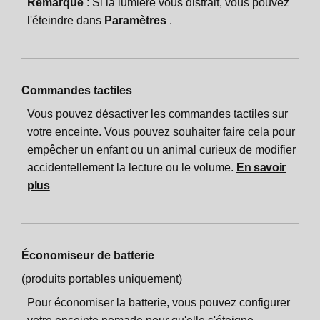
Remarque
: Si la lumière vous distrait, vous pouvez
l'éteindre dans
Paramètres
.
Commandes tactiles
Vous pouvez désactiver les commandes tactiles sur
votre enceinte. Vous pouvez souhaiter faire cela pour
empêcher un enfant ou un animal curieux de modifier
accidentellement la lecture ou le volume.
En savoir
plus
Économiseur de batterie
(produits portables uniquement)
Pour économiser la batterie, vous pouvez configurer