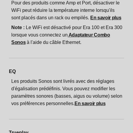
Pour des produits comme Amp et Port, désactiver le
WiFi peut réduire la température interne lorsqu'ils
sont placés dans un rack ou empilés.
En savoir plus
Note :
Le WiFi est désactivé pour Era 100 et Era 300
lorsque vous connectez un
Adaptateur Combo
Sonos
à l'aide du câble Ethernet.
EQ
Les produits Sonos sont livrés avec des réglages
d'égalisation prédéfinis. Vous pouvez modifier les
paramètres sonores (basses, aigus ou volume) selon
vos préférences personnelles.
En savoir plus
Trueplay