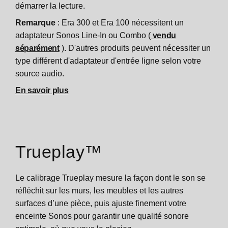
démarrer la lecture.
Remarque
: Era 300 et Era 100 nécessitent un
adaptateur Sonos Line-In ou Combo (
vendu
séparément
). D'autres produits peuvent nécessiter un
type différent d'adaptateur d'entrée ligne selon votre
source audio.
En savoir plus
Trueplay™
Le calibrage Trueplay mesure la façon dont le son se
réfléchit sur les murs, les meubles et les autres
surfaces d’une pièce, puis ajuste finement votre
enceinte Sonos pour garantir une qualité sonore