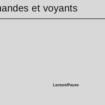
ndes et voyants
Lecture/Pause