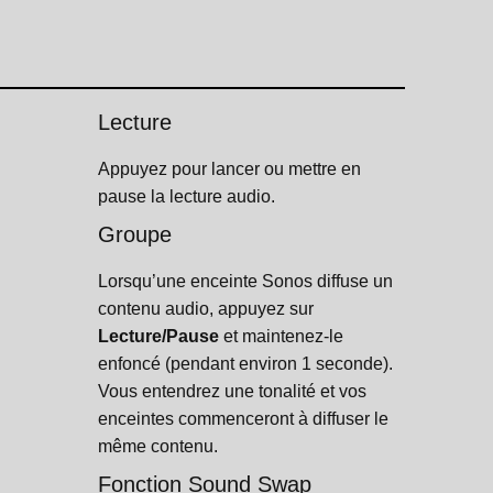
Lecture
Appuyez pour lancer ou mettre en
pause la lecture audio.
Groupe
Lorsqu’une enceinte Sonos diffuse un
contenu audio, appuyez sur
Lecture/Pause
et maintenez-le
enfoncé (pendant environ 1 seconde).
Vous entendrez une tonalité et vos
enceintes commenceront à diffuser le
même contenu.
Fonction Sound Swap