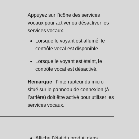
Appuyez sur l’icône des services
vocaux pour activer ou désactiver les
services vocaux.
Lorsque le voyant est allumé, le
contrôle vocal est disponible.
Lorsque le voyant est éteint, le
contrôle vocal est désactivé.
Remarque
: l’interrupteur du micro
situé sur le panneau de connexion (à
l’arrière) doit être activé pour utiliser les
services vocaux.
Affiche l’état du produit dans