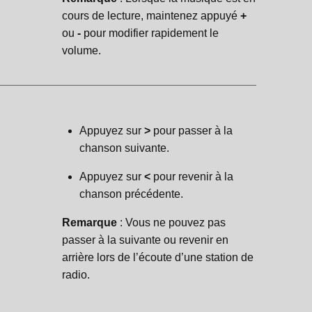
cours de lecture, maintenez appuyé
+
ou
-
pour modifier rapidement le
volume.
Appuyez sur
>
pour passer à la
chanson suivante.
Appuyez sur
<
pour revenir à la
chanson précédente.
Remarque
: Vous ne pouvez pas
passer à la suivante ou revenir en
arrière lors de l’écoute d’une station de
radio.