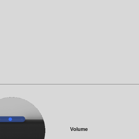
Volume