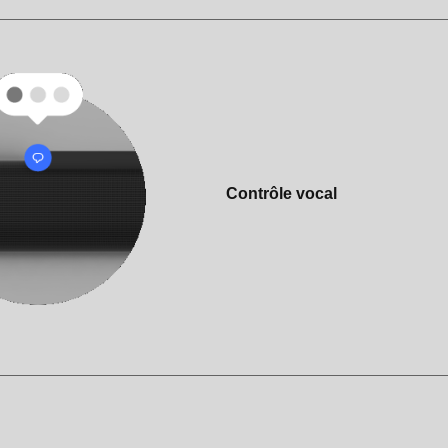
Contrôle vocal