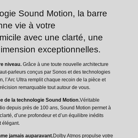
ogie Sound Motion, la barre
nne vie à votre
micile avec une clarté, une
dimension exceptionnelles.
e niveau.
Grâce à une toute nouvelle architecture
aut-parleurs conçus par Sonos et des technologies
’Arc Ultra remplit chaque recoin de la pièce et
récision remarquable tout autour de vous.
ée de la technologie Sound Motion.
Véritable
udio depuis près de 100 ans, Sound Motion permet à
 clarté, d’une profondeur et d’un équilibre inédits
 élégant.
me jamais auparavant.
Dolby Atmos propulse votre