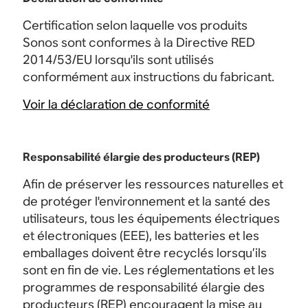
Certification selon laquelle vos produits
Sonos sont conformes à la Directive RED
2014/53/EU lorsqu'ils sont utilisés
conformément aux instructions du fabricant.
Voir la déclaration de conformité
Responsabilité élargie des producteurs (REP)
Afin de préserver les ressources naturelles et
de protéger l'environnement et la santé des
utilisateurs, tous les équipements électriques
et électroniques (EEE), les batteries et les
emballages doivent être recyclés lorsqu’ils
sont en fin de vie. Les réglementations et les
programmes de responsabilité élargie des
producteurs (REP) encouragent la mise au