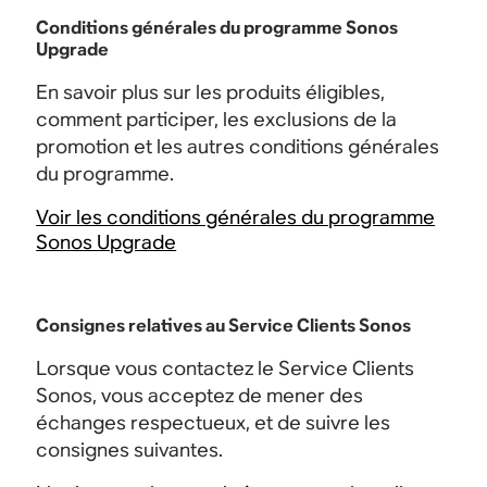
Conditions générales du programme Sonos
Upgrade
En savoir plus sur les produits éligibles,
comment participer, les exclusions de la
promotion et les autres conditions générales
du programme.
Voir les conditions générales du programme
Sonos Upgrade
Consignes relatives au Service Clients Sonos
Lorsque vous contactez le Service Clients
Sonos, vous acceptez de mener des
échanges respectueux, et de suivre les
consignes suivantes.