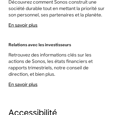
Découvrez comment Sonos construit une
société durable tout en mettant la priorité sur
son personnel, ses partenaires et la planète.
En savoir plus
Relations avec les investisseurs
Retrouvez des informations clés sur les
actions de Sonos, les états financiers et
rapports trimestriels, notre conseil de
direction, et bien plus.
En savoir plus
Accessibilité