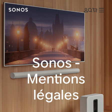
Sonos -
Mentions
légales