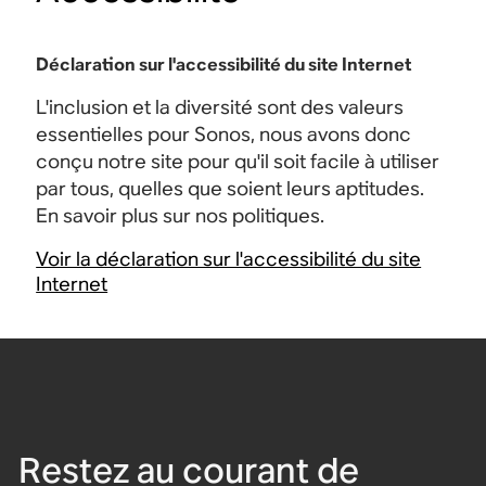
Déclaration sur l'accessibilité du site Internet
L'inclusion et la diversité sont des valeurs
essentielles pour Sonos, nous avons donc
conçu notre site pour qu'il soit facile à utiliser
par tous, quelles que soient leurs aptitudes.
En savoir plus sur nos politiques.
Voir la déclaration sur l'accessibilité du site
Internet
Restez au courant de