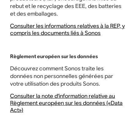
rebut et le recyclage des EEE, des batteries
et des emballages.
Consulter les informations relatives à la REP, y
compris les documents liés à Sonos
Règlement européen sur les données
Découvrez comment Sonos traite les
données non personnelles générées par
votre utilisation des produits Sonos.
Consulter la note d'information relative au
Règlement européen sur les données («Data
Act»)