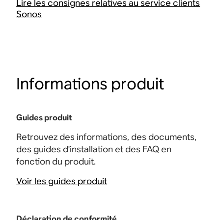
Lire les consignes relatives au service clients
Sonos
Informations produit
Guides produit
Retrouvez des informations, des documents,
des guides d'installation et des FAQ en
fonction du produit.
Voir les guides produit
Déclaration de conformité