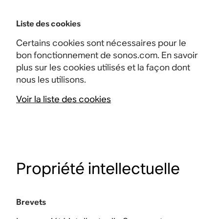
Liste des cookies
Certains cookies sont nécessaires pour le
bon fonctionnement de sonos.com. En savoir
plus sur les cookies utilisés et la façon dont
nous les utilisons.
Voir la liste des cookies
Propriété intellectuelle
Brevets