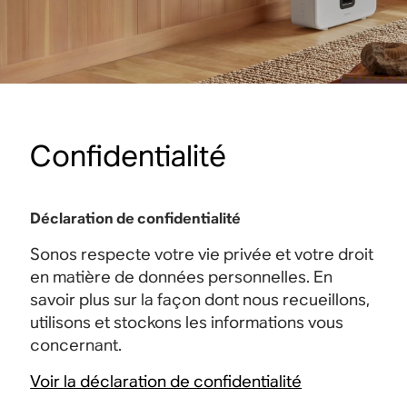
Confidentialité
Déclaration de confidentialité
Sonos respecte votre vie privée et votre droit
en matière de données personnelles. En
savoir plus sur la façon dont nous recueillons,
utilisons et stockons les informations vous
concernant.
Voir la déclaration de confidentialité