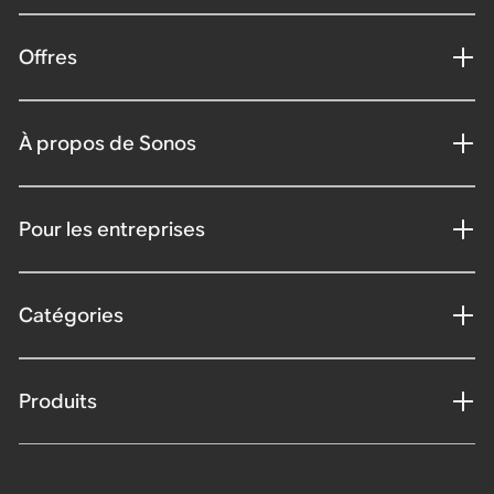
Offres
À propos de Sonos
Pour les entreprises
Catégories
Produits