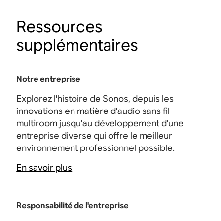
Ressources
supplémentaires
Notre entreprise
Explorez l'histoire de Sonos, depuis les
innovations en matière d'audio sans fil
multiroom jusqu'au développement d'une
entreprise diverse qui offre le meilleur
environnement professionnel possible.
En savoir plus
Responsabilité de l'entreprise