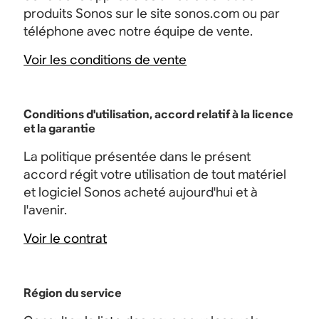
produits Sonos sur le site sonos.com ou par
téléphone avec notre équipe de vente.
Voir les conditions de vente
Conditions d'utilisation, accord relatif à la licence
et la garantie
La politique présentée dans le présent
accord régit votre utilisation de tout matériel
et logiciel Sonos acheté aujourd'hui et à
l'avenir.
Voir le contrat
Région du service