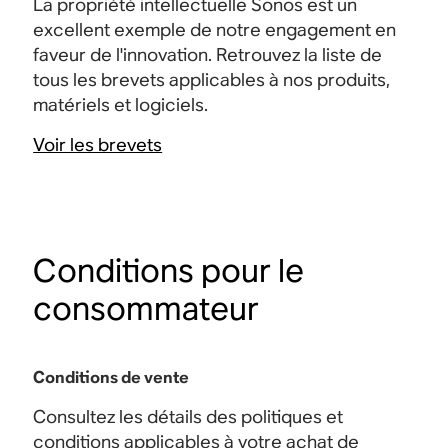
La propriété intellectuelle Sonos est un
excellent exemple de notre engagement en
faveur de l'innovation. Retrouvez la liste de
tous les brevets applicables à nos produits,
matériels et logiciels.
Voir les brevets
Conditions pour le
consommateur
Conditions de vente
Consultez les détails des politiques et
conditions applicables à votre achat de