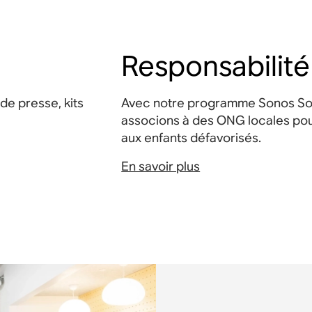
Responsabilité
de presse, kits
Avec notre programme Sonos So
associons à des ONG locales pou
aux enfants défavorisés.
En savoir plus