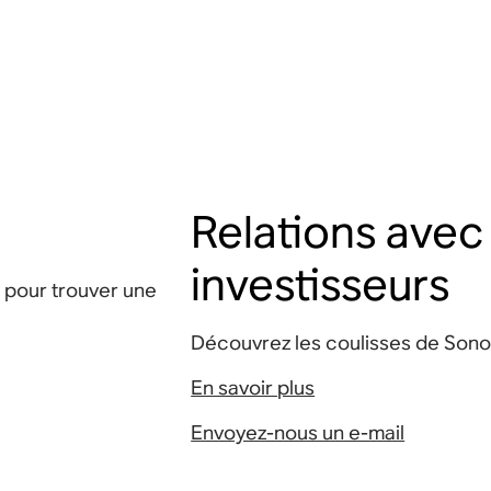
Relations avec
investisseurs
 pour trouver une
Découvrez les coulisses de Sonos 
En savoir plus
Envoyez-nous un e-mail