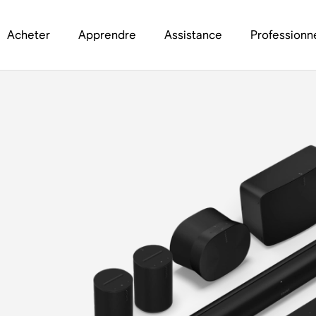
Acheter
Apprendre
Assistance
Professionn