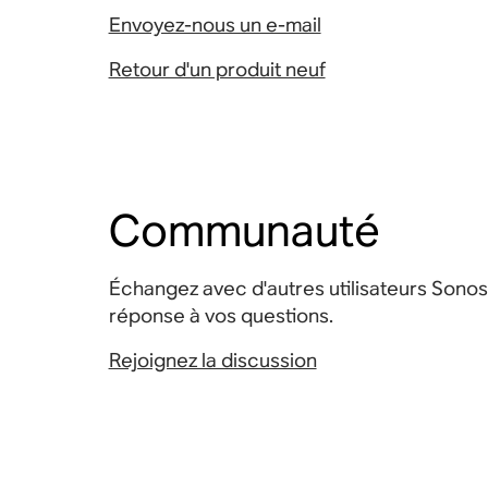
Envoyez-nous un e-mail
Retour d'un produit neuf
Communauté
Échangez avec d'autres utilisateurs Sonos
réponse à vos questions.
Rejoignez la discussion