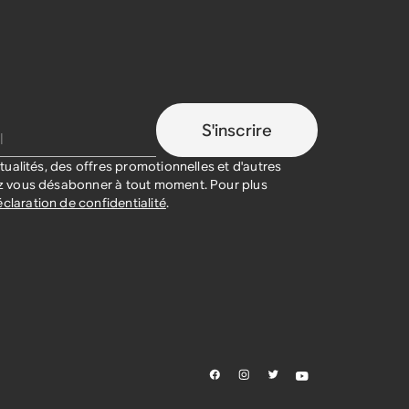
S'inscrire
ualités, des offres promotionnelles et d'autres
 vous désabonner à tout moment. Pour plus
claration de confidentialité
.