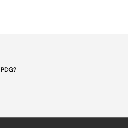
e PDG?