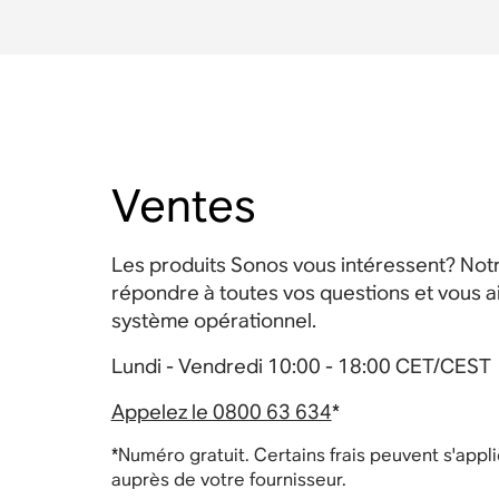
Ventes
Les produits Sonos vous intéressent? Notr
répondre à toutes vos questions et vous a
système opérationnel.
Lundi - Vendredi 10:00 - 18:00 CET/CEST
Appelez le 0800 63 634
*
*Numéro gratuit. Certains frais peuvent s'appliq
auprès de votre fournisseur.