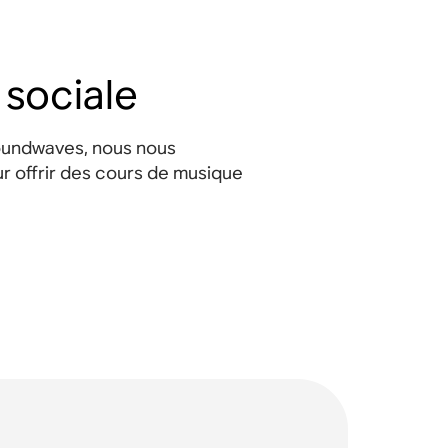
 sociale
undwaves, nous nous
r offrir des cours de musique