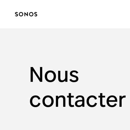
Nous
contacter