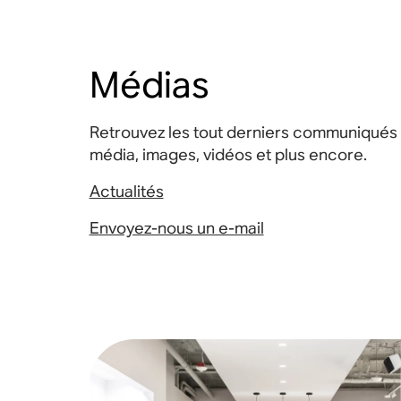
Médias
Retrouvez les tout derniers communiqués 
média, images, vidéos et plus encore.
Actualités
Envoyez-nous un e-mail