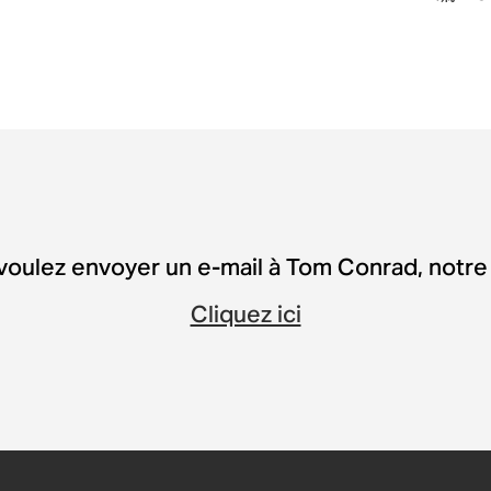
voulez envoyer un e-mail à Tom Conrad, notr
Cliquez ici