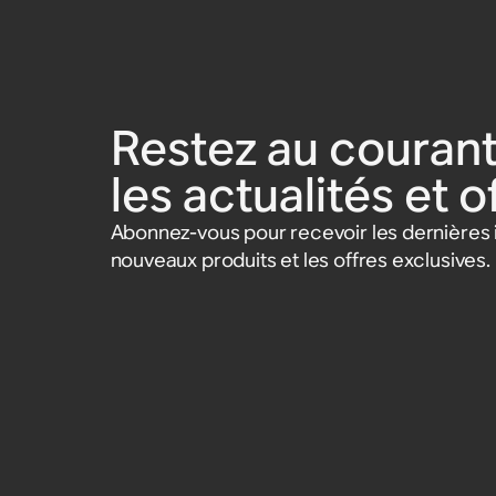
Restez au courant
les actualités et 
Abonnez-vous pour recevoir les dernières i
nouveaux produits et les offres exclusives.