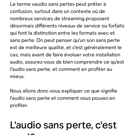
Le terme «audio sans perte» peut prêter à
confusion, surtout dans un contexte où de
nombreux services de streaming proposent
désormais différents niveaux de service ou forfaits
qui font la distinction entre les formats avec et
sans perte. On peut penser qu'un son sans perte
est de meilleure qualité, et c'est généralement le
cas, mais avant de faire évoluer votre installation
audio, assurez-vous de bien comprendre ce qu'est
l'audio sans perte, et comment en profiter au
mieux.
Nous allons donc vous expliquer ce que signifie
l'audio sans perte et comment vous pouvez en
profiter.
L'audio sans perte, c'est