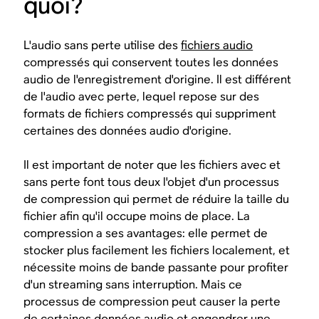
quoi?
L'audio sans perte utilise des
fichiers audio
compressés qui conservent toutes les données
audio de l'enregistrement d'origine. Il est différent
de l'audio avec perte, lequel repose sur des
formats de fichiers compressés qui suppriment
certaines des données audio d'origine.
Il est important de noter que les fichiers avec et
sans perte font tous deux l'objet d'un processus
de compression qui permet de réduire la taille du
fichier afin qu'il occupe moins de place. La
compression a ses avantages: elle permet de
stocker plus facilement les fichiers localement, et
nécessite moins de bande passante pour profiter
d'un streaming sans interruption. Mais ce
processus de compression peut causer la perte
de certaines données audio et engendrer une