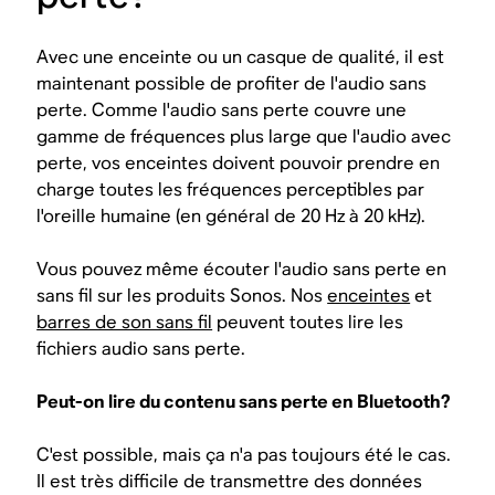
Avec une enceinte ou un casque de qualité, il est
maintenant possible de profiter de l'audio sans
perte. Comme l'audio sans perte couvre une
gamme de fréquences plus large que l'audio avec
perte, vos enceintes doivent pouvoir prendre en
charge toutes les fréquences perceptibles par
l'oreille humaine (en général de 20 Hz à 20 kHz).
Vous pouvez même écouter l'audio sans perte en
sans fil sur les produits Sonos. Nos
enceintes
et
barres de son sans fil
peuvent toutes lire les
fichiers audio sans perte.
Peut-on lire du contenu sans perte en Bluetooth?
C'est possible, mais ça n'a pas toujours été le cas.
Il est très difficile de transmettre des données