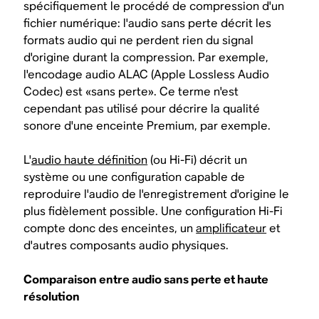
spécifiquement le procédé de compression d'un
fichier numérique: l'audio sans perte décrit les
formats audio qui ne perdent rien du signal
d'origine durant la compression. Par exemple,
l'encodage audio ALAC (Apple Lossless Audio
Codec) est «sans perte». Ce terme n'est
cependant pas utilisé pour décrire la qualité
sonore d'une enceinte Premium, par exemple.
L'
audio haute définition
(ou Hi-Fi) décrit un
système ou une configuration capable de
reproduire l'audio de l'enregistrement d'origine le
plus fidèlement possible. Une configuration Hi-Fi
compte donc des enceintes, un
amplificateur
et
d'autres composants audio physiques.
Comparaison entre audio sans perte et haute
résolution