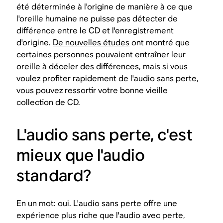
été déterminée à l'origine de manière à ce que
l'oreille humaine ne puisse pas détecter de
différence entre le CD et l'enregistrement
d'origine.
De nouvelles études
ont montré que
certaines personnes pouvaient entraîner leur
oreille à déceler des différences, mais si vous
voulez profiter rapidement de l'audio sans perte,
vous pouvez ressortir votre bonne vieille
collection de CD.
L'audio sans perte, c'est
mieux que l'audio
standard?
En un mot: oui. L'audio sans perte offre une
expérience plus riche que l'audio avec perte,