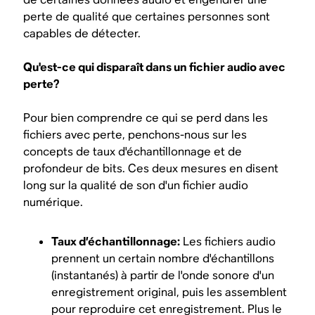
perte de qualité que certaines personnes sont
capables de détecter.
Qu'est-ce qui disparaît dans un fichier audio avec
perte?
Pour bien comprendre ce qui se perd dans les
fichiers avec perte, penchons-nous sur les
concepts de taux d'échantillonnage et de
profondeur de bits. Ces deux mesures en disent
long sur la qualité de son d'un fichier audio
numérique.
Taux d’échantillonnage:
Les fichiers audio
prennent un certain nombre d'échantillons
(instantanés) à partir de l'onde sonore d'un
enregistrement original, puis les assemblent
pour reproduire cet enregistrement. Plus le