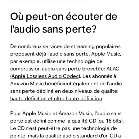
Où peut-on écouter de
l'audio sans perte?
De nombreux services de streaming populaires
proposent déjà l'audio sans perte. Apple Music,
par exemple, utilise une technologie de
compression audio sans perte brevetée:
ALAC
(Apple Lossless Audio Codec)
. Les abonnés à
Amazon Music bénéficient également de l'audio
sans perte décliné en deux niveaux de qualité:
haute définition et ultra haute définition
.
Pour Apple Music et Amazon Music, l'audio sans
perte est défini comme la qualité CD (ou 16 bits).
Le CD n'est peut-être pas une technologie de
pointe, mais la qualité audio standard d'un CD a