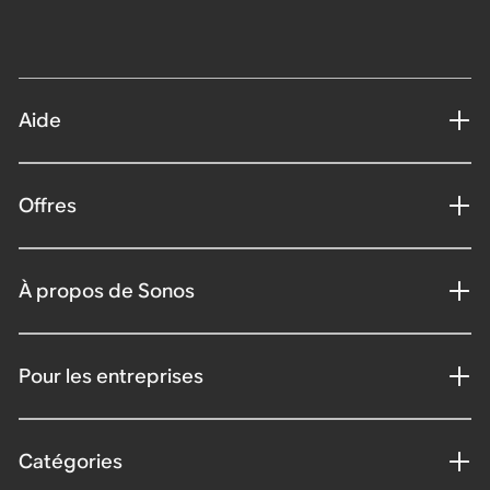
Aide
Offres
À propos de Sonos
Pour les entreprises
Catégories