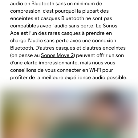
audio en Bluetooth sans un minimum de
compression, c'est pourquoi la plupart des
enceintes et casques Bluetooth ne sont pas
compatibles avec l'audio sans perte. Le Sonos
Ace est l'un des rares casques à prendre en
charge l'audio sans perte avec une connexion
Bluetooth. D'autres casques et d'autres enceintes
(on pense au
Sonos Move 2
) peuvent offrir un son
d'une clarté impressionnante, mais nous vous
conseillons de vous connecter en Wi-Fi pour
profiter de la meilleure expérience audio possible.