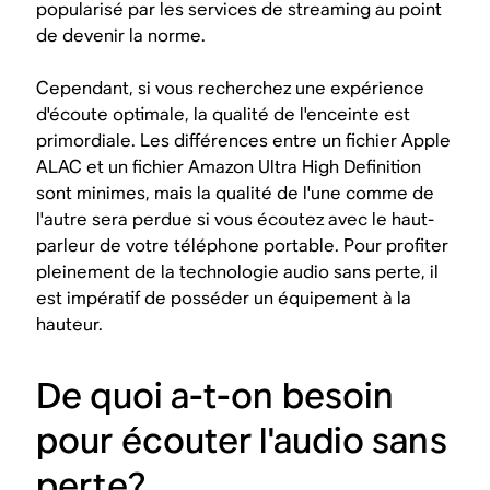
popularisé par les services de streaming au point
de devenir la norme.
Cependant, si vous recherchez une expérience
d'écoute optimale, la qualité de l'enceinte est
primordiale. Les différences entre un fichier Apple
ALAC et un fichier Amazon Ultra High Definition
sont minimes, mais la qualité de l'une comme de
l'autre sera perdue si vous écoutez avec le haut-
parleur de votre téléphone portable. Pour profiter
pleinement de la technologie audio sans perte, il
est impératif de posséder un équipement à la
hauteur.
De quoi a-t-on besoin
pour écouter l'audio sans
perte?