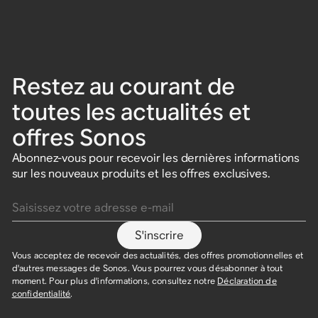
Restez au courant de
toutes les actualités et
offres Sonos
Abonnez-vous pour recevoir les dernières informations
sur les nouveaux produits et les offres exclusives.
Saisissez votre adresse e-mail
S'inscrire
Vous acceptez de recevoir des actualités, des offres promotionnelles et
d'autres messages de Sonos. Vous pourrez vous désabonner à tout
moment. Pour plus d'informations, consultez notre
Déclaration de
confidentialité
.