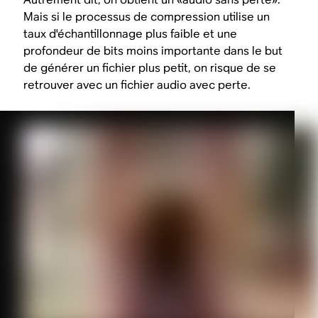
Mais si le processus de compression utilise un
taux d'échantillonnage plus faible et une
profondeur de bits moins importante dans le but
de générer un fichier plus petit, on risque de se
retrouver avec un fichier audio avec perte.