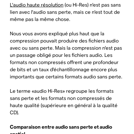
L'audio haute résolution
(ou Hi-Res) n'est pas sans
lien avec l'audio sans perte, mais ce n'est tout de
même pas la même chose.
Nous vous avons expliqué plus haut que la
compression pouvait produire des fichiers audio
avec ou sans perte.
Mais la compression n'est pas
un passage obligé pour les fichiers audio
. Les
formats non compressés offrent une profondeur
de bits et un taux d'échantillonnage encore plus
importants que certains formats audio sans perte.
Le terme «audio Hi-Res» regroupe les formats
sans perte et les formats non compressés de
haute qualité (supérieure en général à la qualité
CD).
Comparaison entre audio sans perte et audio