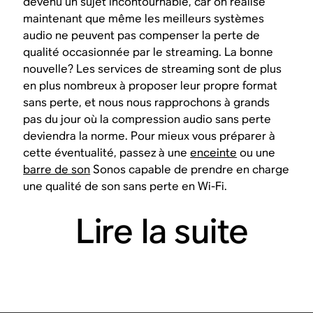
devenu un sujet incontournable, car on réalise
maintenant que même les meilleurs systèmes
audio ne peuvent pas compenser la perte de
qualité occasionnée par le streaming. La bonne
nouvelle? Les services de streaming sont de plus
en plus nombreux à proposer leur propre format
sans perte, et nous nous rapprochons à grands
pas du jour où la compression audio sans perte
deviendra la norme. Pour mieux vous préparer à
cette éventualité, passez à une
enceinte
ou une
barre de son
Sonos capable de prendre en charge
une qualité de son sans perte en Wi-Fi.
Lire la suite