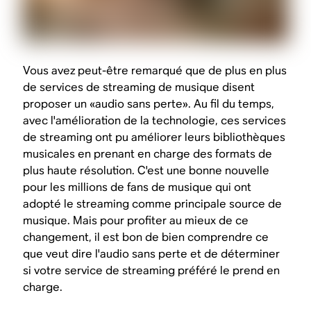
Vous avez peut-être remarqué que de plus en plus
de services de streaming de musique disent
proposer un «audio sans perte». Au fil du temps,
avec l'amélioration de la technologie, ces services
de streaming ont pu améliorer leurs bibliothèques
musicales en prenant en charge des formats de
plus haute résolution. C'est une bonne nouvelle
pour les millions de fans de musique qui ont
adopté le streaming comme principale source de
musique. Mais pour profiter au mieux de ce
changement, il est bon de bien comprendre ce
que veut dire l'audio sans perte et de déterminer
si votre service de streaming préféré le prend en
charge.