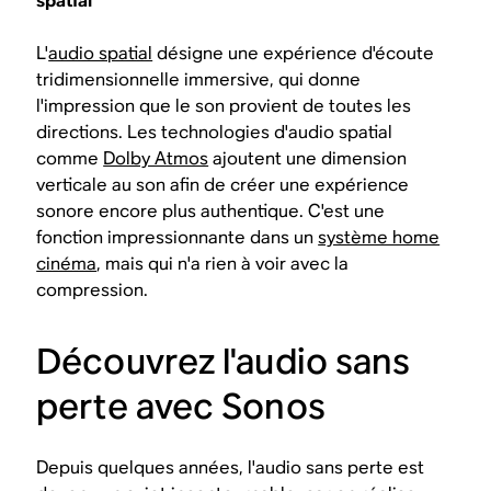
spatial
L'
audio spatial
désigne une expérience d'écoute
tridimensionnelle immersive, qui donne
l'impression que le son provient de toutes les
directions. Les technologies d'audio spatial
comme
Dolby Atmos
ajoutent une dimension
verticale au son afin de créer une expérience
sonore encore plus authentique. C'est une
fonction impressionnante dans un
système home
cinéma
, mais qui n'a rien à voir avec la
compression.
Découvrez l'audio sans
perte avec Sonos
Depuis quelques années, l'audio sans perte est