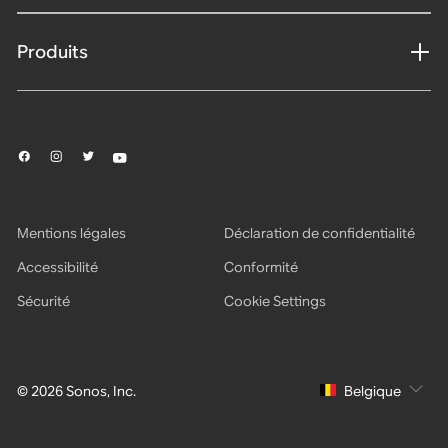
Produits
Mentions légales
Déclaration de confidentialité
Accessibilité
Conformité
Sécurité
Cookie Settings
© 2026 Sonos, Inc.
Belgique