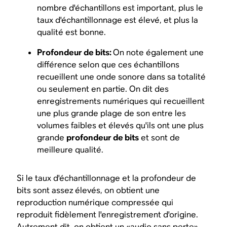
nombre d'échantillons est important, plus le
taux d'échantillonnage est élevé, et plus la
qualité est bonne.
Profondeur de bits:
On note également une
différence selon que ces échantillons
recueillent une onde sonore dans sa totalité
ou seulement en partie. On dit des
enregistrements numériques qui recueillent
une plus grande plage de son entre les
volumes faibles et élevés qu'ils ont une plus
grande
profondeur de bits
et sont de
meilleure qualité.
Si le taux d'échantillonnage et la profondeur de
bits sont assez élevés, on obtient une
reproduction numérique compressée qui
reproduit fidèlement l'enregistrement d'origine.
Autrement dit, on obtient un «audio sans perte».