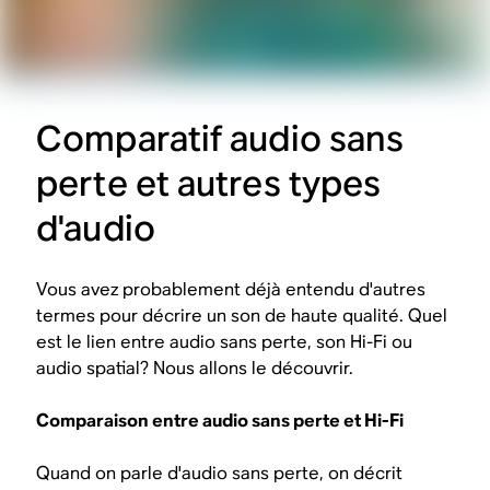
Comparatif audio sans
perte et autres types
d'audio
Vous avez probablement déjà entendu d'autres
termes pour décrire un son de haute qualité. Quel
est le lien entre audio sans perte, son Hi-Fi ou
audio spatial? Nous allons le découvrir.
Comparaison entre audio sans perte et Hi-Fi
Quand on parle d'audio sans perte, on décrit