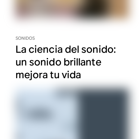
SONIDOS
La ciencia del sonido:
un sonido brillante
mejora tu vida