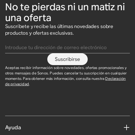
No te pierdas ni un matiz ni
una oferta
Suscríbete y recibe las últimas novedades sobre
productos y ofertas exclusivas.
Introduce tu dirección de correo electrónico
Suscribirse
Aceptas recibir información sobre novedades, ofertas promocionales y
otros mensajes de Sonos. Puedes cancelar tu suscripción en cualquier
momento. Para obtener más información, consulta nuestra
Declaración
de privacidad
.
Ayuda