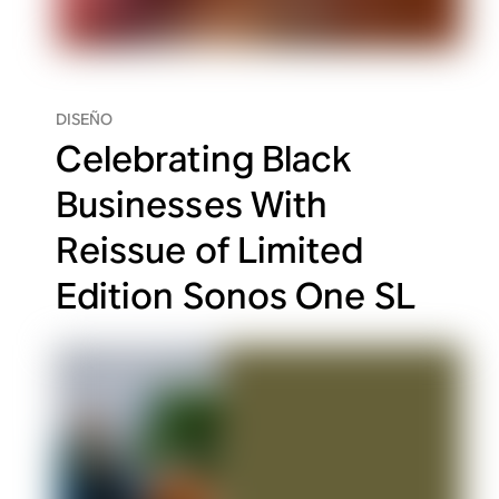
DISEÑO
Celebrating Black
Businesses With
Reissue of Limited
Edition Sonos One SL