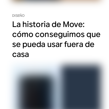
DISEÑO
La historia de Move:
cómo conseguimos que
se pueda usar fuera de
casa