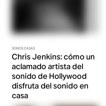
SONOS CASAS
Chris Jenkins: cómo un
aclamado artista del
sonido de Hollywood
disfruta del sonido en
casa