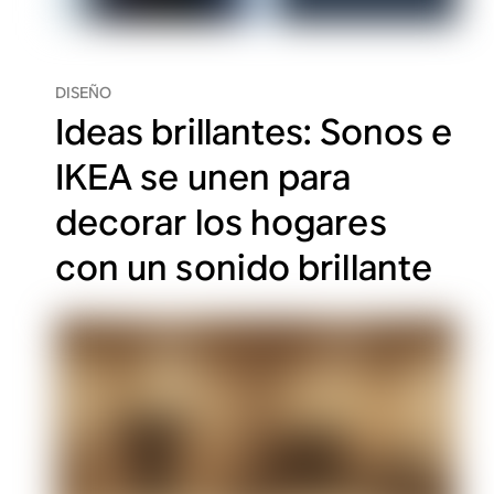
DISEÑO
Ideas brillantes: Sonos e
IKEA se unen para
decorar los hogares
con un sonido brillante