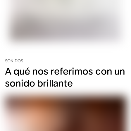
SONIDOS
A qué nos referimos con un
sonido brillante