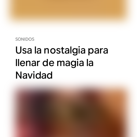
SONIDOS
Usa la nostalgia para
llenar de magia la
Navidad