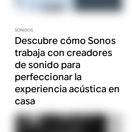
SONIDOS
Descubre cómo Sonos
trabaja con creadores
de sonido para
perfeccionar la
experiencia acústica en
casa