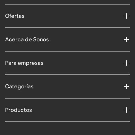
Ofertas
Acerca de Sonos
Para empresas
Categorías
Productos