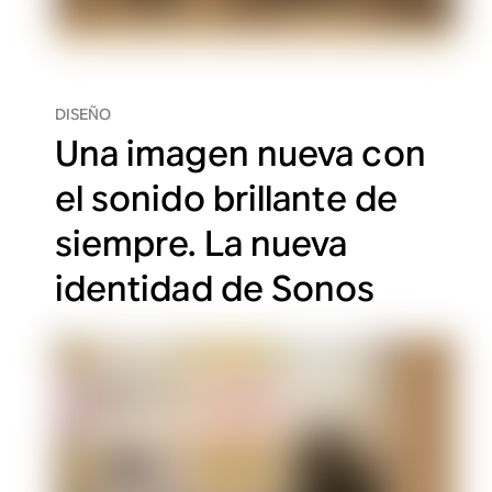
DISEÑO
Una imagen nueva con
el sonido brillante de
siempre. La nueva
identidad de Sonos