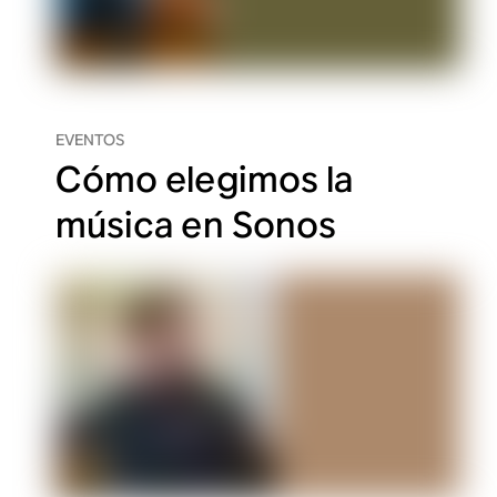
EVENTOS
Cómo elegimos la
música en Sonos