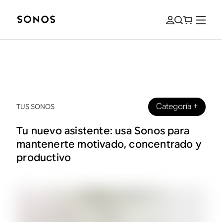
Categoría
+
TUS SONOS
Tu nuevo asistente: usa Sonos para
mantenerte motivado, concentrado y
productivo