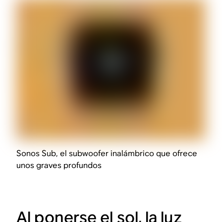
Sonos Sub, el subwoofer inalámbrico que ofrece
unos graves profundos
Al ponerse el sol, la luz