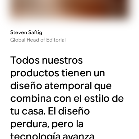
Steven Saftig
Global Head of Editorial
Todos nuestros
productos tienen un
diseño atemporal que
combina con el estilo de
tu casa. El diseño
perdura, pero la
tecnología avanza