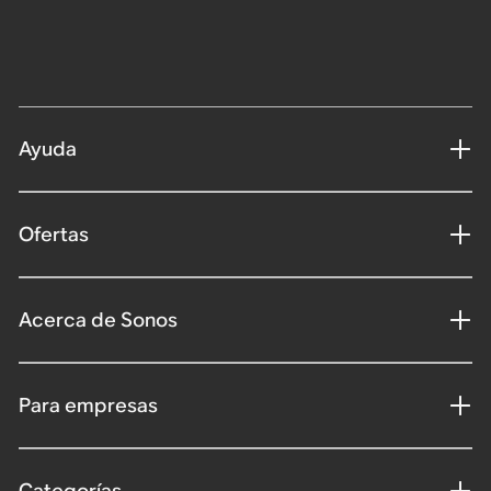
Ayuda
Ofertas
Acerca de Sonos
Para empresas
Categorías