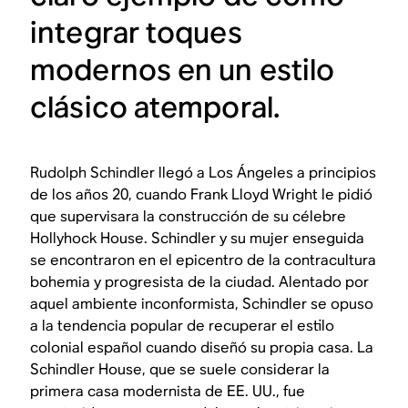
integrar toques
modernos en un estilo
clásico atemporal.
Rudolph Schindler llegó a Los Ángeles a principios
de los años 20, cuando Frank Lloyd Wright le pidió
que supervisara la construcción de su célebre
Hollyhock House. Schindler y su mujer enseguida
se encontraron en el epicentro de la contracultura
bohemia y progresista de la ciudad. Alentado por
aquel ambiente inconformista, Schindler se opuso
a la tendencia popular de recuperar el estilo
colonial español cuando diseñó su propia casa. La
Schindler House, que se suele considerar la
primera casa modernista de EE. UU., fue