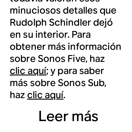
minuciosos detalles que
Rudolph Schindler dejó
en su interior. Para
obtener más información
sobre Sonos Five, haz
clic aquí
; y para saber
más sobre Sonos Sub,
haz
clic aquí
.
Leer más