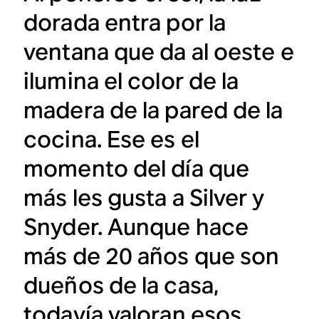
dorada entra por la
ventana que da al oeste e
ilumina el color de la
madera de la pared de la
cocina. Ese es el
momento del día que
más les gusta a Silver y
Snyder. Aunque hace
más de 20 años que son
dueños de la casa,
todavía valoran esos