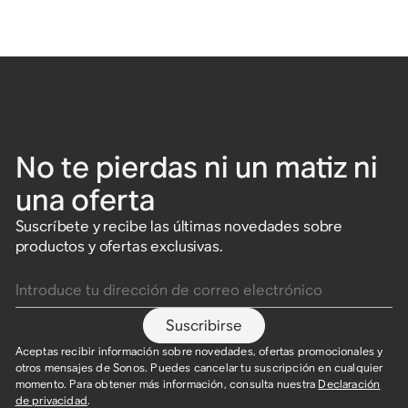
No te pierdas ni un matiz ni
una oferta
Suscríbete y recibe las últimas novedades sobre
productos y ofertas exclusivas.
Introduce tu dirección de correo electrónico
Suscribirse
Aceptas recibir información sobre novedades, ofertas promocionales y
otros mensajes de Sonos. Puedes cancelar tu suscripción en cualquier
momento. Para obtener más información, consulta nuestra
Declaración
de privacidad
.