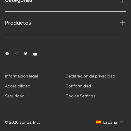
Productos
Información legal
Declaración de privacidad
Accesibilidad
Conformidad
Seguridad
Cookie Settings
© 2026 Sonos, Inc.
España