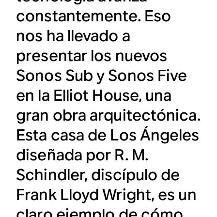
constantemente. Eso
nos ha llevado a
presentar los nuevos
Sonos Sub y Sonos Five
en la Elliot House, una
gran obra arquitectónica.
Esta casa de Los Ángeles
diseñada por R. M.
Schindler, discípulo de
Frank Lloyd Wright, es un
claro ejemplo de cómo