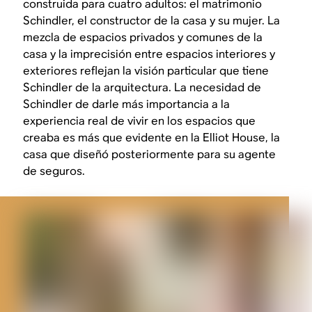
construida para cuatro adultos: el matrimonio
Schindler, el constructor de la casa y su mujer. La
mezcla de espacios privados y comunes de la
casa y la imprecisión entre espacios interiores y
exteriores reflejan la visión particular que tiene
Schindler de la arquitectura. La necesidad de
Schindler de darle más importancia a la
experiencia real de vivir en los espacios que
creaba es más que evidente en la Elliot House, la
casa que diseñó posteriormente para su agente
de seguros.