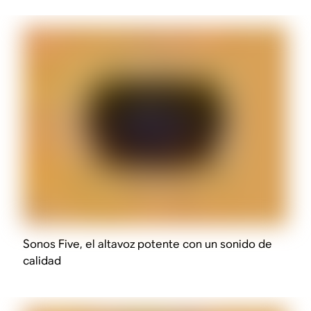
Sonos Five, el altavoz potente con un sonido de
calidad