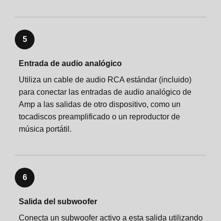
5
Entrada de audio analógico
Utiliza un cable de audio RCA estándar (incluido)
para conectar las entradas de audio analógico de
Amp a las salidas de otro dispositivo, como un
tocadiscos preamplificado o un reproductor de
música portátil.
6
Salida del subwoofer
Conecta un subwoofer activo a esta salida utilizando