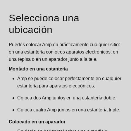
Selecciona una
ubicación
Puedes colocar Amp en prácticamente cualquier sitio:
en una estantería con otros aparatos electrónicos, en
una repisa o en un aparador junto a la tele.
Montado en una estantería
Amp se puede colocar perfectamente en cualquier
estantería para aparatos electrónicos.
Coloca dos Amp juntos en una estantería doble.
Coloca cuatro Amp juntos en una estantería triple.
Colocado en un aparador