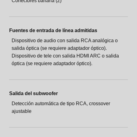
Conectores banana (2)
Fuentes de entrada de línea admitidas
Dispositivo de audio con salida RCA analógica o
salida óptica (se requiere adaptador óptico).
Dispositivo de tele con salida HDMI ARC o salida
óptica (se requiere adaptador óptico).
Salida del subwoofer
Detección automática de tipo RCA, crossover
ajustable