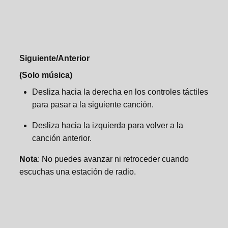
Siguiente/Anterior
(Solo música)
Desliza hacia la derecha en los controles táctiles
para pasar a la siguiente canción.
Desliza hacia la izquierda para volver a la
canción anterior.
Nota
: No puedes avanzar ni retroceder cuando
escuchas una estación de radio.