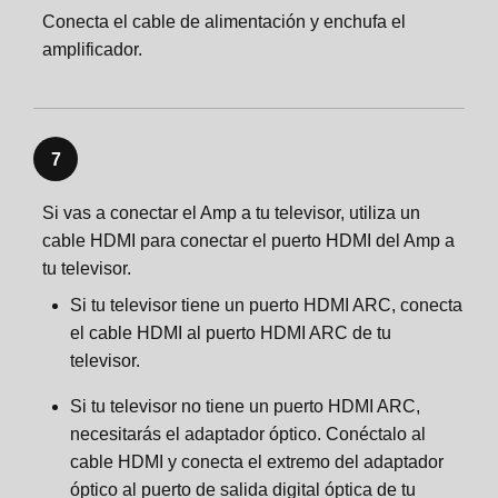
Conecta el cable de alimentación y enchufa el
amplificador.
7
Si vas a conectar el Amp a tu televisor, utiliza un
cable HDMI para conectar el puerto HDMI del Amp a
tu televisor.
Si tu televisor tiene un puerto HDMI ARC, conecta
el cable HDMI al puerto HDMI ARC de tu
televisor.
Si tu televisor no tiene un puerto HDMI ARC,
necesitarás el adaptador óptico. Conéctalo al
cable HDMI y conecta el extremo del adaptador
óptico al puerto de salida digital óptica de tu