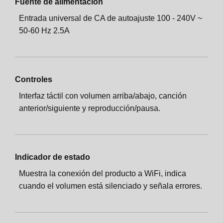
Fuente de alimentación
Entrada universal de CA de autoajuste 100 - 240V ~
50-60 Hz 2.5A
Controles
Interfaz táctil con volumen arriba/abajo, canción
anterior/siguiente y reproducción/pausa.
Indicador de estado
Muestra la conexión del producto a WiFi, indica
cuando el volumen está silenciado y señala errores.