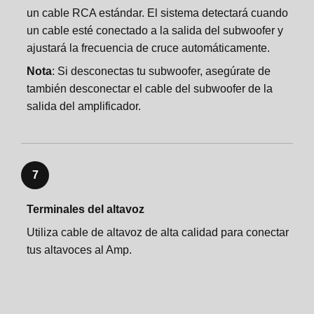
un cable RCA estándar. El sistema detectará cuando
un cable esté conectado a la salida del subwoofer y
ajustará la frecuencia de cruce automáticamente.
Nota
: Si desconectas tu subwoofer, asegúrate de
también desconectar el cable del subwoofer de la
salida del amplificador.
7
Terminales del altavoz
Utiliza cable de altavoz de alta calidad para conectar
tus altavoces al Amp.