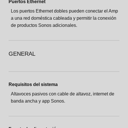
Puertos Ethernet
Los puertos Ethernet dobles pueden conectar el Amp
a una red doméstica cableada y permitir la conexión
de productos Sonos adicionales.
GENERAL
Requisitos del sistema
Altavoces pasivos con cable de altavoz, internet de
banda ancha y app Sonos.