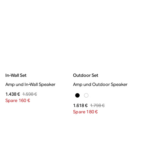
In-Wall Set
Outdoor Set
Amp und In-Wall Speaker
Amp und Outdoor Speaker
1.598 €
1.438 €
Spare 160 €
1.798 €
1.618 €
Spare 180 €