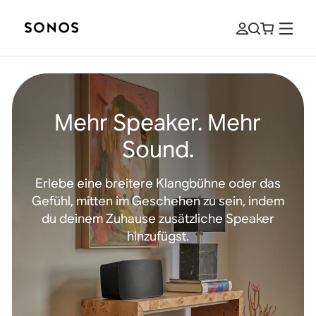
Mehr Speaker. Mehr
Sound.
Erlebe eine breitere Klangbühne oder das
Gefühl, mitten im Geschehen zu sein, indem
du deinem Zuhause zusätzliche Speaker
hinzufügst.