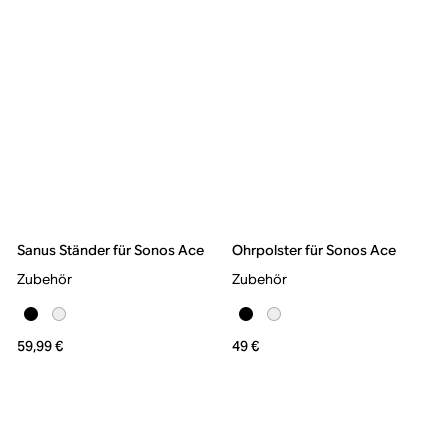
Sanus Ständer für Sonos Ace
Ohrpolster für Sonos Ace
Zubehör
Zubehör
59,99 €
49 €