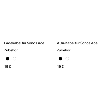
Ladekabel für Sonos Ace
AUX-Kabel für Sonos Ace
Zubehör
Zubehör
15 €
19 €