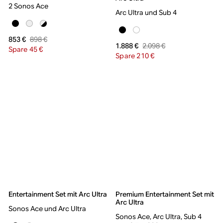
2 Sonos Ace
Arc Ultra und Sub 4
898 €
853 €
2.098 €
1.888 €
Spare 45 €
Spare 210 €
Entertainment Set mit Arc Ultra
Premium Entertainment Set mit
Arc Ultra
Sonos Ace und Arc Ultra
Sonos Ace, Arc Ultra, Sub 4