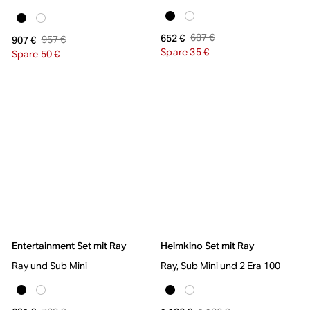
687 €
652 €
957 €
907 €
Spare 35 €
Spare 50 €
Entertainment Set mit Ray
Heimkino Set mit Ray
Ray und Sub Mini
Ray, Sub Mini und 2 Era 100