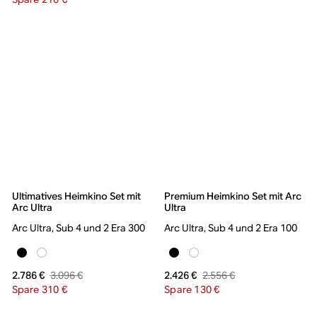
Ultimatives Heimkino Set mit
Premium Heimkino Set mit Arc
Arc Ultra
Ultra
Arc Ultra, Sub 4 und 2 Era 300
Arc Ultra, Sub 4 und 2 Era 100
3.096 €
2.556 €
2.786 €
2.426 €
Spare 310 €
Spare 130 €