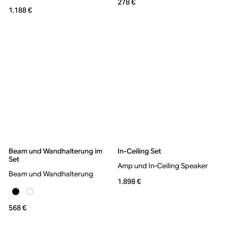
278 €
1.188 €
Beam und Wandhalterung im
In-Ceiling Set
Set
Amp und In-Ceiling Speaker
Beam und Wandhalterung
1.898 €
568 €