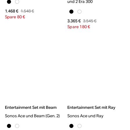
und 2 Era 300
1.548 €
1.468 €
Spare 80 €
3.545 €
3.365 €
Spare 180 €
Entertainment Set mit Beam
Entertainment Set mit Ray
Sonos Ace und Beam (Gen. 2)
Sonos Ace und Ray