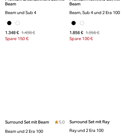
Beam
Beam
Beam und Sub 4
Beam, Sub 4 und 2 Era 100
1.498 €
1.956 €
1.348 €
1.856 €
Spare 150 €
Spare 100 €
Surround Set mit Ray
5.0
Surround Set mit Beam
Ray und 2 Era 100
Beam und 2 Era 100