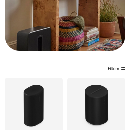
Filtern