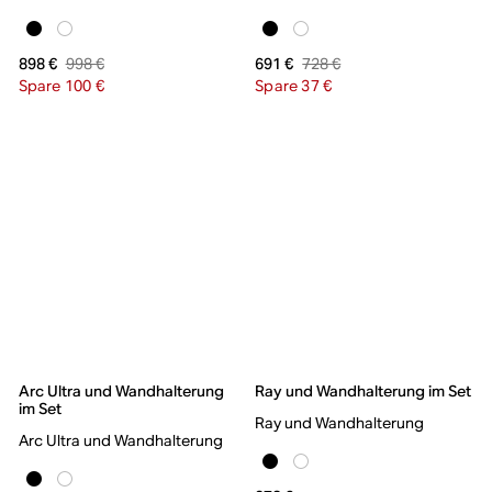
998 €
728 €
898 €
691 €
Spare 100 €
Spare 37 €
Arc Ultra und Wandhalterung
Ray und Wandhalterung im Set
im Set
Ray und Wandhalterung
Arc Ultra und Wandhalterung