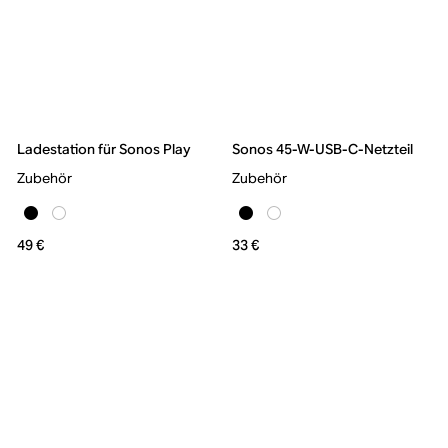
Ladestation für Sonos Play
Sonos 45-W-USB-C-Netzteil
Zubehör
Zubehör
49 €
33 €