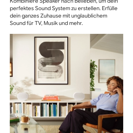
Kombiniere Speaker nach Belieben, um dein
perfektes Sound System zu erstellen. Erfülle
dein ganzes Zuhause mit unglaublichem
Sound für TV, Musik und mehr.