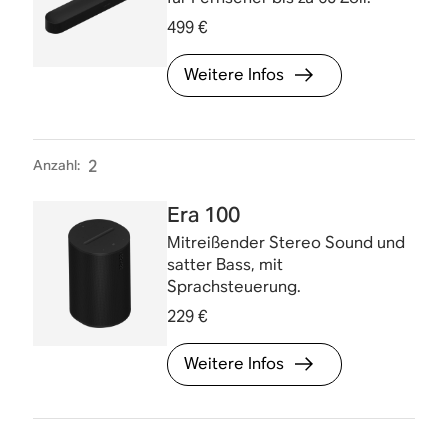
499 €
Weitere Infos
Anzahl
:
2
Era 100
Mitreißender Stereo Sound und
satter Bass, mit
Sprachsteuerung.
229 €
Weitere Infos