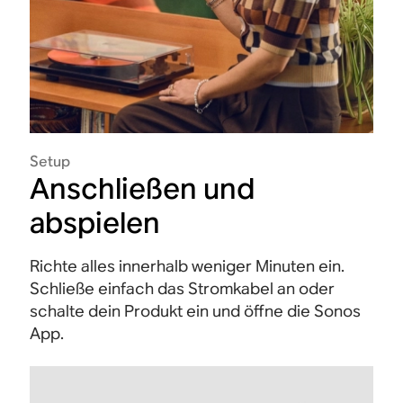
Setup
Anschließen und
abspielen
Richte alles innerhalb weniger Minuten ein.
Schließe einfach das Stromkabel an oder
schalte dein Produkt ein und öffne die Sonos
App.