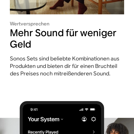
Wertversprechen
Mehr Sound für weniger
Geld
Sonos Sets sind beliebte Kombinationen aus
Produkten und bieten dir für einen Bruchteil
des Preises noch mitreißenderen Sound.