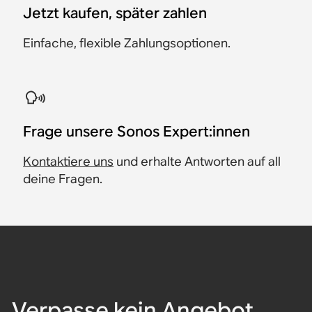
Jetzt kaufen, später zahlen
Einfache, flexible Zahlungsoptionen.
​Frage unsere Sonos Expert:innen
Kontaktiere uns
und erhalte Antworten auf all
deine Fragen.
Verpasse kein Angebot