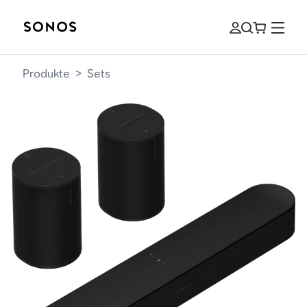
Produkte
>
Sets