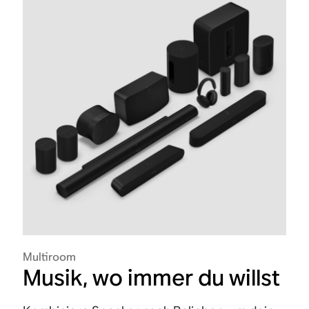
Multiroom
Musik, wo immer du willst