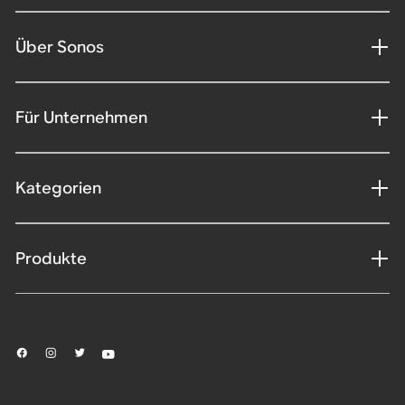
Über Sonos
Für Unternehmen
Kategorien
Produkte