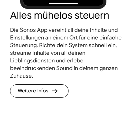
Alles mühelos steuern
Die Sonos App vereint all deine Inhalte und
Einstellungen an einem Ort für eine einfache
Steuerung. Richte dein System schnell ein,
streame Inhalte von all deinen
Lieblingsdiensten und erlebe
beeindruckenden Sound in deinem ganzen
Zuhause.
Weitere Infos