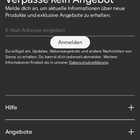
Melde dich an, um aktuelle Informationen über neue
Produkte und exklusive Angebote zu erhalten.
E-Mail-Adresse eingeben
Anmelden
Du willigst ein, Updates, Aktionsangebote und andere Nachrichten von
Sonos zu erhalten. Du kannst dich jederzeit abmelden. Weitere
Informationen findest du in unserer
Datenschutzerklärung
.​
Hilfe
Angebote