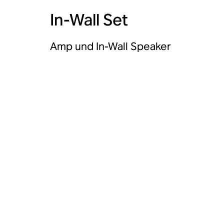
In-Wall Set
Amp und In-Wall Speaker