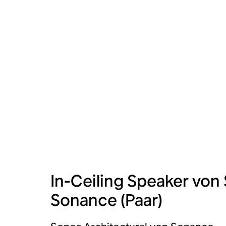
In-Ceiling Speaker von
Sonance (Paar)