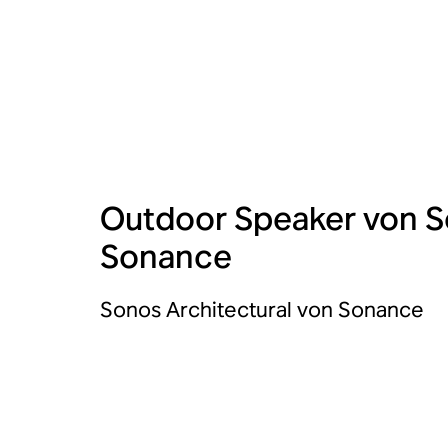
Outdoor Speaker von 
Sonance
Sonos Architectural von Sonance