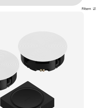
Filtern