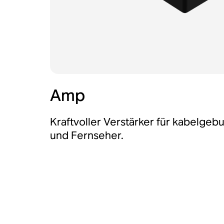
Amp
Kraftvoller Verstärker für kabelge
und Fernseher.