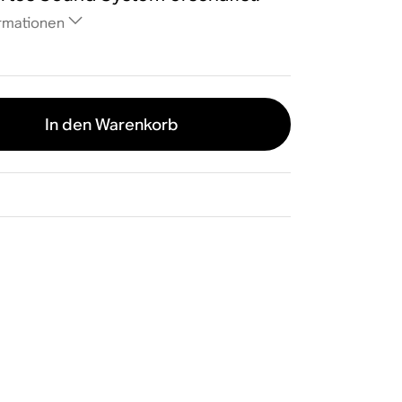
rmationen
In den Warenkorb