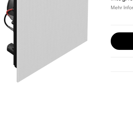
Mehr Info