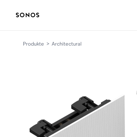
Produkte
>
Architectural