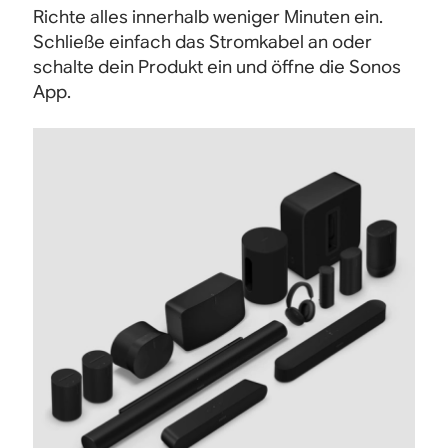
Richte alles innerhalb weniger Minuten ein.
Schließe einfach das Stromkabel an oder
schalte dein Produkt ein und öffne die Sonos
App.