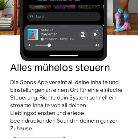
Alles mühelos steuern
Die Sonos App vereint all deine Inhalte und
Einstellungen an einem Ort für eine einfache
Steuerung. Richte dein System schnell ein,
streame Inhalte von all deinen
Lieblingsdiensten und erlebe
beeindruckenden Sound in deinem ganzen
Zuhause.