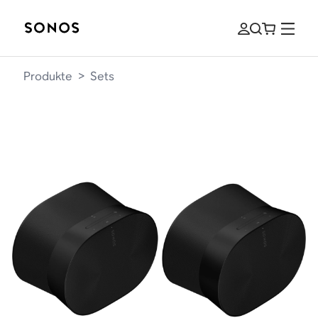
Produkte
>
Sets