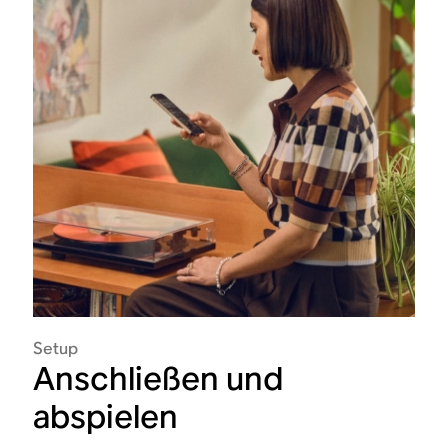
Setup
Anschließen und
abspielen