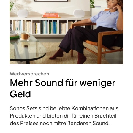
Wertversprechen
Mehr Sound für weniger
Geld
Sonos Sets sind beliebte Kombinationen aus
Produkten und bieten dir für einen Bruchteil
des Preises noch mitreißenderen Sound.