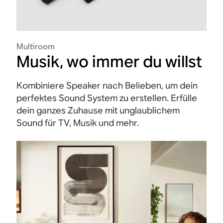
Multiroom
Musik, wo immer du willst
Kombiniere Speaker nach Belieben, um dein
perfektes Sound System zu erstellen. Erfülle
dein ganzes Zuhause mit unglaublichem
Sound für TV, Musik und mehr.