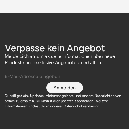
Verpasse kein Angebot
Melde dich an, um aktuelle Informationen über neue
Produkte und exklusive Angebote zu erhalten.
E-Mail-Adresse eingeben
Anmelden
Du willigst ein, Updates, Aktionsangebote und andere Nachrichten von
Sonos zu erhalten. Du kannst dich jederzeit abmelden. Weitere
Informationen findest du in unserer
Datenschutzerklärung
.​