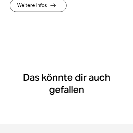
Weitere Infos
Das könnte dir auch
gefallen