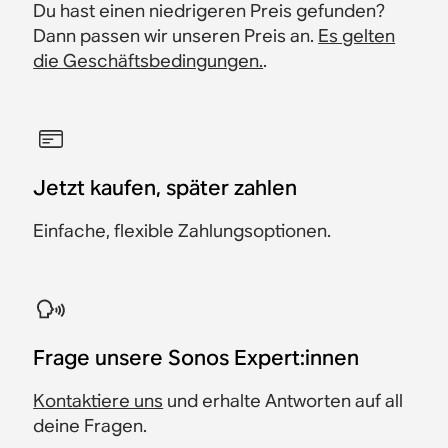
Du hast einen niedrigeren Preis gefunden?
Dann passen wir unseren Preis an.
Es gelten
die Geschäftsbedingungen.
.
Jetzt kaufen, später zahlen
Einfache, flexible Zahlungsoptionen.
​Frage unsere Sonos Expert:innen
Kontaktiere uns
und erhalte Antworten auf all
deine Fragen.