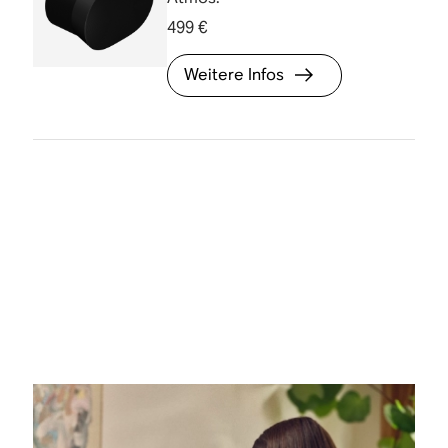
499 €
Weitere Infos