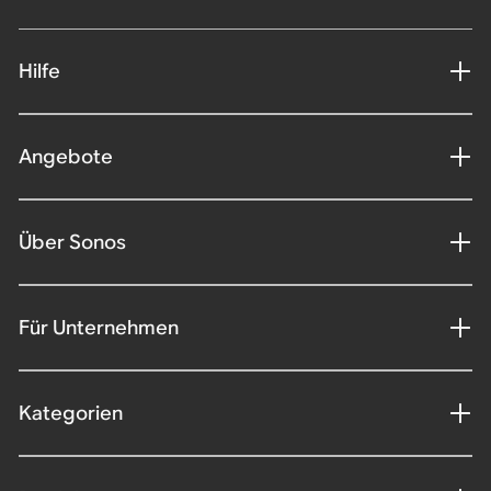
Hilfe
Angebote
Über Sonos
Für Unternehmen
Kategorien