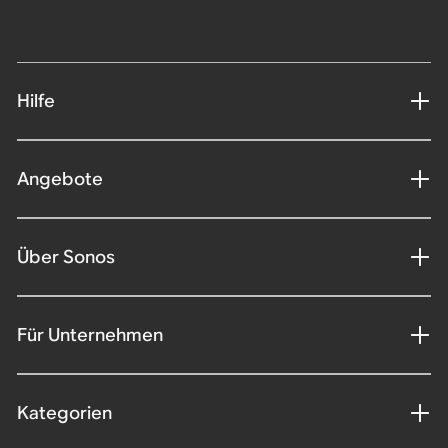
Hilfe
Angebote
Über Sonos
Für Unternehmen
Kategorien