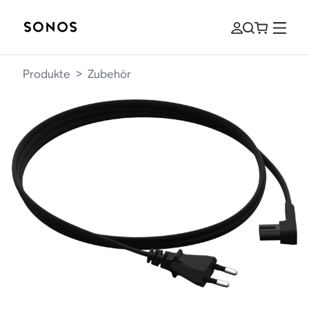
Produkte
>
Zubehör