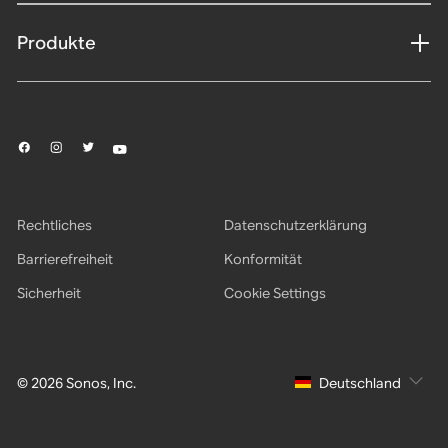
Produkte
Rechtliches
Datenschutzerklärung
Barrierefreiheit
Konformität
Sicherheit
Cookie Settings
© 2026 Sonos, Inc.
Deutschland