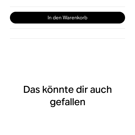
In den Warenkorb
Das könnte dir auch
gefallen