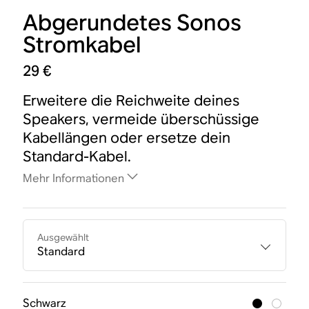
Abgerundetes Sonos
Stromkabel
29 €
Erweitere die Reichweite deines
Speakers, vermeide überschüssige
Kabellängen oder ersetze dein
Standard-Kabel.
Mehr Informationen
Ausgewählt
Standard
Schwarz