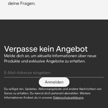
deine Fragen.
Verpasse kein Angebot
Melde dich an, um aktuelle Informationen über neue
Produkte und exklusive Angebote zu erhalten.
E-Mail-Adresse eingeben
Anmelden
Du willigst ein, Updates, Aktionsangebote und andere Nachrichten von
Sonos zu erhalten. Du kannst dich jederzeit abmelden. Weitere
Informationen findest du in unserer
Datenschutzerklärung
.​