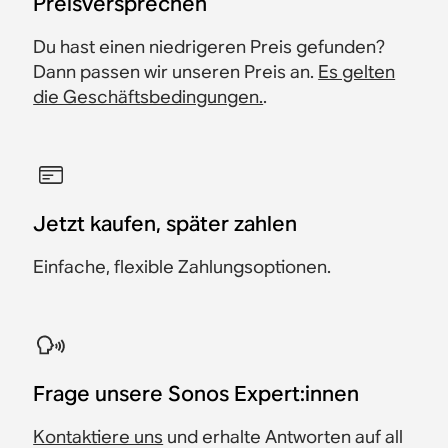
​Preisversprechen
Du hast einen niedrigeren Preis gefunden?
Dann passen wir unseren Preis an.
Es gelten
die Geschäftsbedingungen.
.
Jetzt kaufen, später zahlen
Einfache, flexible Zahlungsoptionen.
​Frage unsere Sonos Expert:innen
Kontaktiere uns
und erhalte Antworten auf all