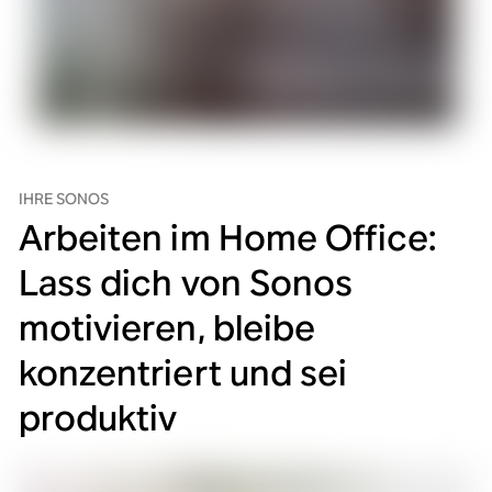
IHRE SONOS
Arbeiten im Home Office:
Lass dich von Sonos
motivieren, bleibe
konzentriert und sei
produktiv