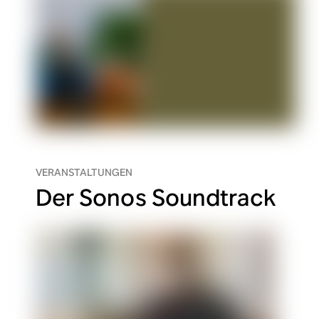
VERANSTALTUNGEN
Der Sonos Soundtrack