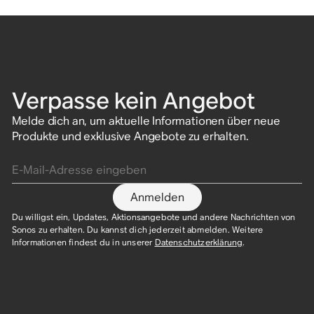
Verpasse kein Angebot
Melde dich an, um aktuelle Informationen über neue
Produkte und exklusive Angebote zu erhalten.
E-Mail-Adresse eingeben
Anmelden
Du willigst ein, Updates, Aktionsangebote und andere Nachrichten von
Sonos zu erhalten. Du kannst dich jederzeit abmelden. Weitere
Informationen findest du in unserer
Datenschutzerklärung
.​