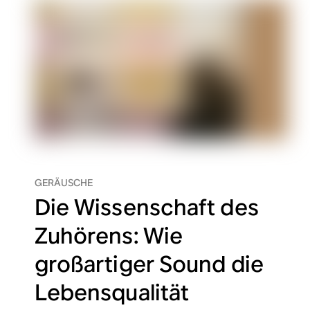
GERÄUSCHE
Die Wissenschaft des
Zuhörens: Wie
großartiger Sound die
Lebensqualität