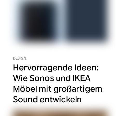
DESIGN
Hervorragende Ideen:
Wie Sonos und IKEA
Möbel mit großartigem
Sound entwickeln