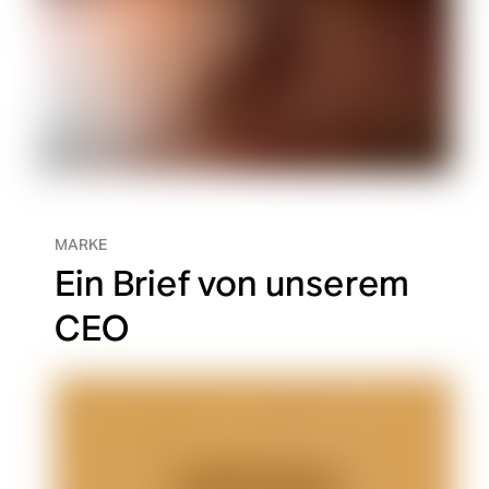
MARKE
Ein Brief von unserem
CEO