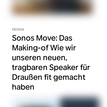
DESIGN
Sonos Move: Das
Making-of Wie wir
unseren neuen,
tragbaren Speaker für
Draußen fit gemacht
haben