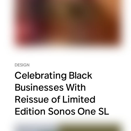
DESIGN
Celebrating Black
Businesses With
Reissue of Limited
Edition Sonos One SL