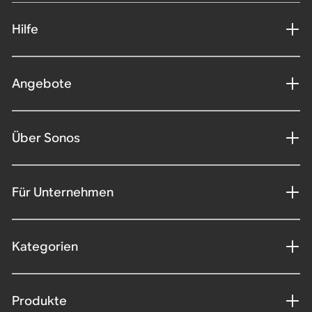
Hilfe
Angebote
Über Sonos
Für Unternehmen
Kategorien
Produkte