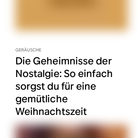
GERÄUSCHE
Die Geheimnisse der
Nostalgie: So einfach
sorgst du für eine
gemütliche
Weihnachtszeit