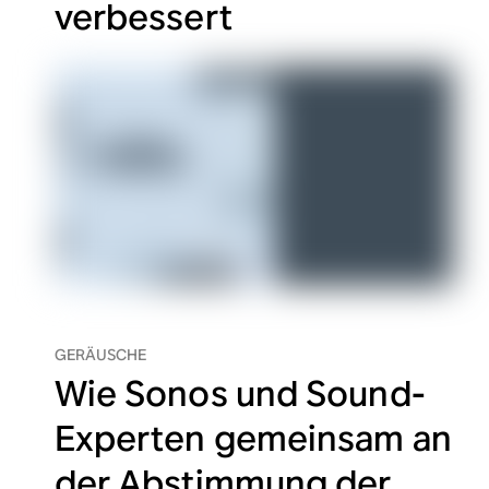
verbessert
GERÄUSCHE
Wie Sonos und Sound-
Experten gemeinsam an
der Abstimmung der