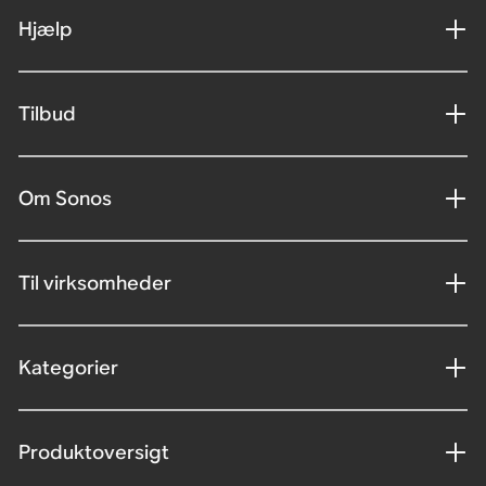
Hjælp
Tilbud
Om Sonos
Til virksomheder
Kategorier
Produktoversigt