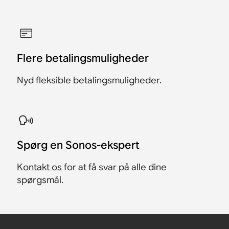
Flere betalingsmuligheder
Nyd fleksible betalingsmuligheder.
Spørg en Sonos-ekspert
Kontakt os
for at få svar på alle dine
spørgsmål.