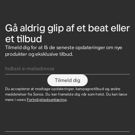
Gå aldrig glip af et beat eller
et tilbud
Tilmeld dig for at få de seneste opdateringer om nye
produkter og eksklusive tilbud.
Indtast e-mailadresse
Tilmeld dig
Du accepterer at modtage opdateringer, kampagnetilbud og andre
meddelelser fra Sonos. Du kan framelde dig når som helst. Du kan læse
mere i vores
Fortrolighedserklæring
.