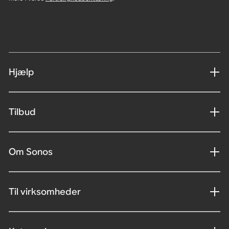
Hjælp
Tilbud
Om Sonos
Til virksomheder