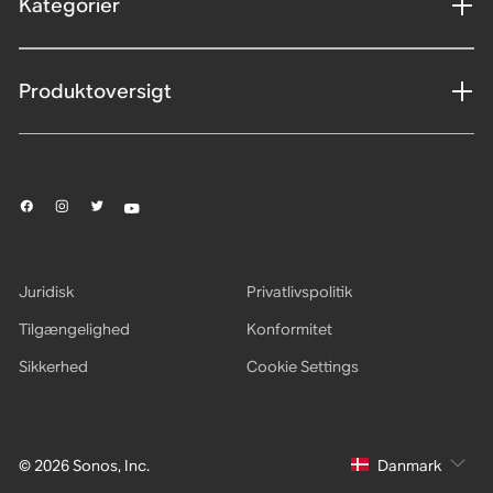
Kategorier
Produktoversigt
Juridisk
Privatlivspolitik
Tilgængelighed
Konformitet
Sikkerhed
Cookie Settings
© 2026 Sonos, Inc.
Danmark