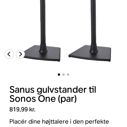
Sanus gulvstander til
Sonos One (par)
819,99 kr.
Placér dine højttalere i den perfekte