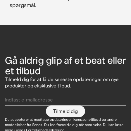
spørgsmål.
Gå aldrig glip af et beat eller
et tilbud
Tilmeld dig for at få de seneste opdateringer om nye
produkter og eksklusive tilbud.
Indtast e-mailadresse
Tilmeld dig
Du accepterer at modtage opdateringer, kampagnetilbud og andre
meddelelser fra Sonos. Du kan framelde dig når som helst. Du kan læse
mere i vores
Fortrolighedserklæring
.