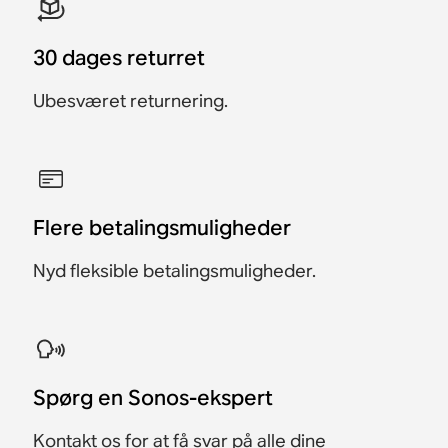
30 dages returret
Ubesværet returnering.
Flere betalingsmuligheder
Nyd fleksible betalingsmuligheder.
Spørg en Sonos-ekspert
Kontakt os
for at få svar på alle dine