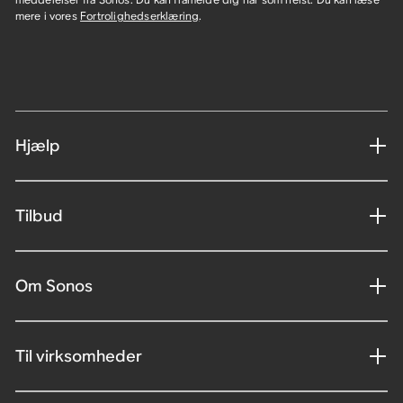
mere i vores
Fortrolighedserklæring
.
Hjælp
Tilbud
Om Sonos
Til virksomheder