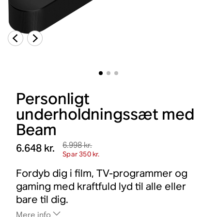
Personligt
underholdningssæt med
Beam
6.998 kr.
6.648 kr.
Spar 350 kr.
Fordyb dig i film, TV-programmer og
gaming med kraftfuld lyd til alle eller
bare til dig.
Mere info