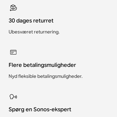
30 dages returret
Ubesværet returnering.
Flere betalingsmuligheder
Nyd fleksible betalingsmuligheder.
Spørg en Sonos-ekspert