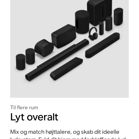
Til flere rum
Lyt overalt
Mix og match højttalere, og skab dit ideelle