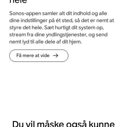
Sonos-appen samler alt dit indhold og alle
dine indstillinger på ét sted, så det er nemt at
styre det hele. Sæt hurtigt dit system op,
stream fra dine yndlingstjenester, og send
nemt lyd til alle dele af dit hjem.
Få mere at vide
Du vil måske også kunne