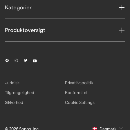
Kategorier
Produktoversigt
Juridisk
Privatlivspolitik
Tilgængelighed
Konformitet
Sikkerhed
Cookie Settings
© 2026 Sonos, Inc.
Danmark