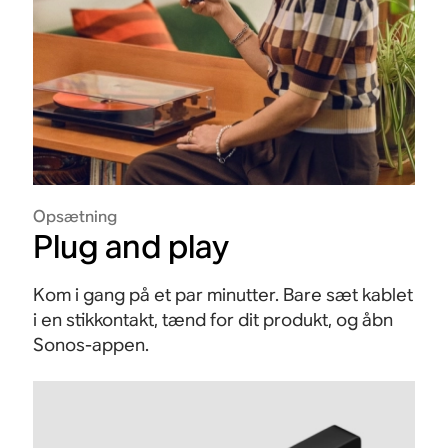
Opsætning
Plug and play
Kom i gang på et par minutter. Bare sæt kablet
i en stikkontakt, tænd for dit produkt, og åbn
Sonos-appen.