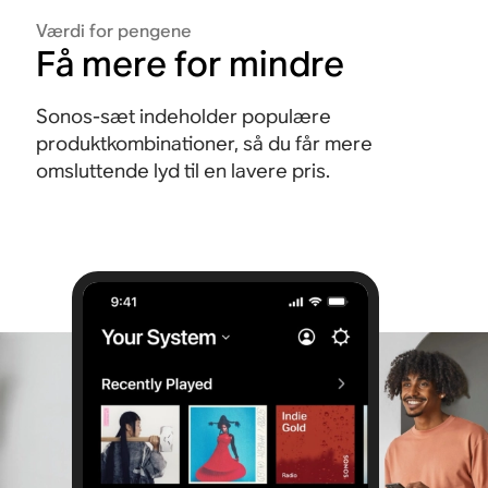
Værdi for pengene
Få mere for mindre
Sonos-sæt indeholder populære
produktkombinationer, så du får mere
omsluttende lyd til en lavere pris.