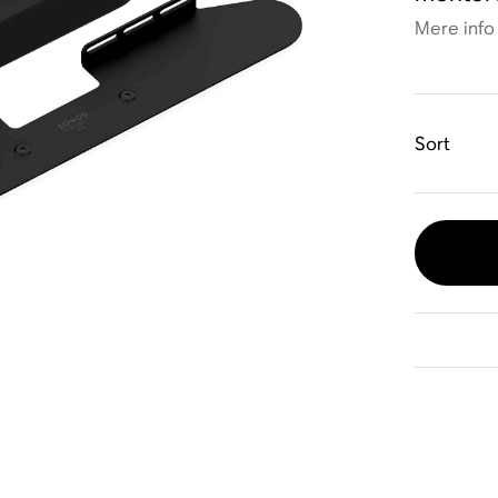
Mere info
Sort