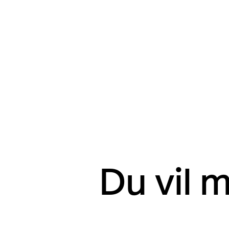
Du vil 