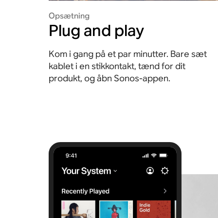
Opsætning
Plug and play
Kom i gang på et par minutter. Bare sæt
kablet i en stikkontakt, tænd for dit
produkt, og åbn Sonos-appen.