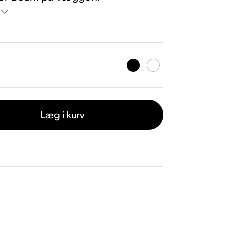
Læg i kurv