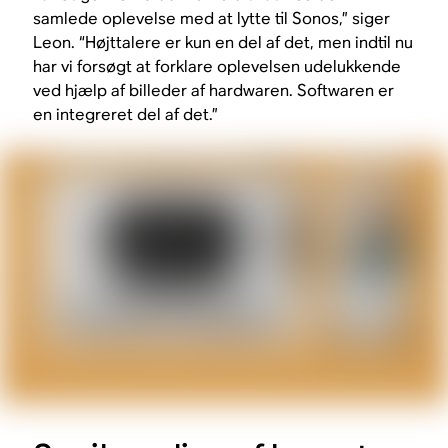
samlede oplevelse med at lytte til Sonos,” siger
Leon. “Højttalere er kun en del af det, men indtil nu
har vi forsøgt at forklare oplevelsen udelukkende
ved hjælp af billeder af hardwaren. Softwaren er
en integreret del af det.”