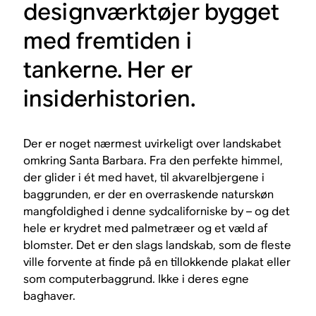
designværktøjer bygget
med fremtiden i
tankerne. Her er
insiderhistorien.
Der er noget nærmest uvirkeligt over landskabet
omkring Santa Barbara. Fra den perfekte himmel,
der glider i ét med havet, til akvarelbjergene i
baggrunden, er der en overraskende naturskøn
mangfoldighed i denne sydcaliforniske by – og det
hele er krydret med palmetræer og et væld af
blomster. Det er den slags landskab, som de fleste
ville forvente at finde på en tillokkende plakat eller
som computerbaggrund. Ikke i deres egne
baghaver.