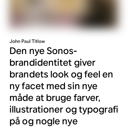
John Paul Titlow
Den nye Sonos-
brandidentitet giver
brandets look og feel en
ny facet med sin nye
måde at bruge farver,
illustrationer og typografi
på og nogle nye