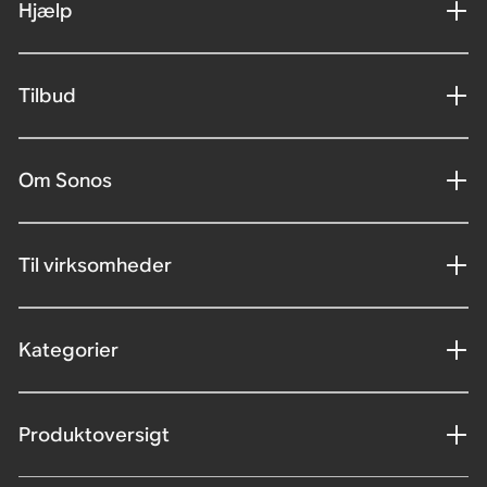
Hjælp
Tilbud
Om Sonos
Til virksomheder
Kategorier
Produktoversigt