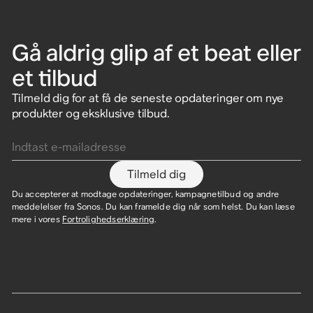
Gå aldrig glip af et beat eller
et tilbud
Tilmeld dig for at få de seneste opdateringer om nye
produkter og eksklusive tilbud.
Indtast e-mailadresse
Tilmeld dig
Du accepterer at modtage opdateringer, kampagnetilbud og andre
meddelelser fra Sonos. Du kan framelde dig når som helst. Du kan læse
mere i vores
Fortrolighedserklæring
.