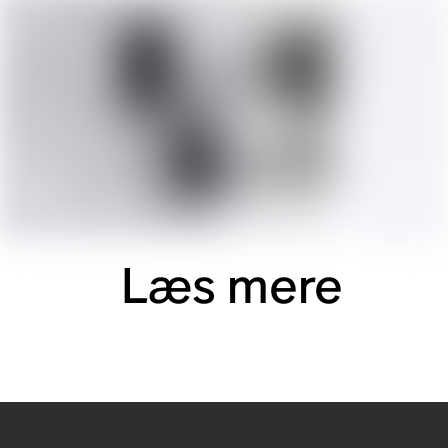
Læs mere