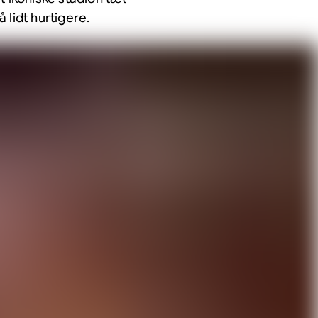
 lidt hurtigere.