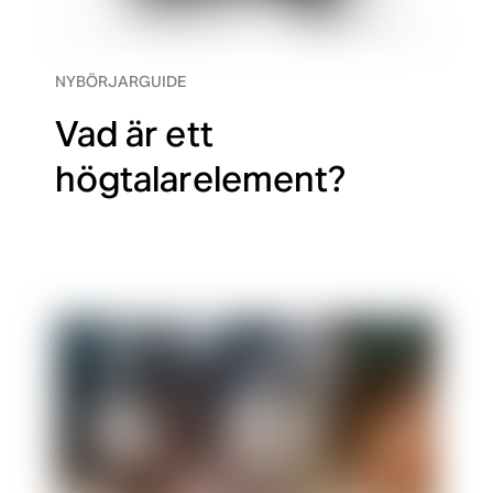
NYBÖRJARGUIDE
Vad är ett
högtalarelement?