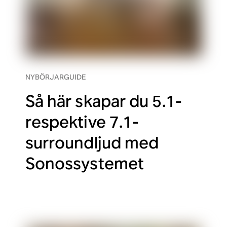
NYBÖRJARGUIDE
Så här skapar du 5.1-
respektive 7.1-
surroundljud med
Sonossystemet