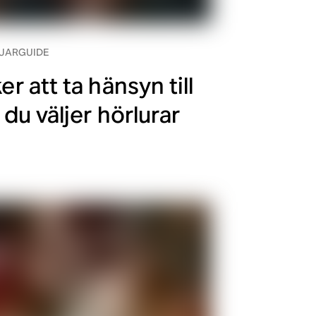
JARGUIDE
er att ta hänsyn till
 du väljer hörlurar