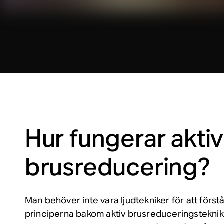
Hur fungerar aktiv
brusreducering?
Man behöver inte vara ljudtekniker för att för
principerna bakom aktiv brusreduceringsteknik. 