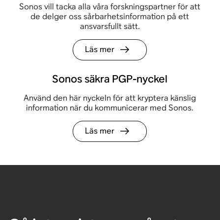
Sonos vill tacka alla våra forskningspartner för att
de delger oss sårbarhetsinformation på ett
ansvarsfullt sätt.
Läs mer
Sonos säkra PGP-nyckel
Använd den här nyckeln för att kryptera känslig
information när du kommunicerar med Sonos.
Läs mer