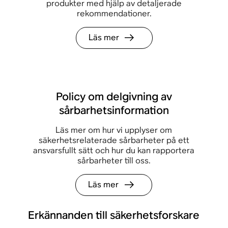
produkter med hjälp av detaljerade
rekommendationer.
Läs mer
Policy om delgivning av
sårbarhetsinformation
Läs mer om hur vi upplyser om
säkerhetsrelaterade sårbarheter på ett
ansvarsfullt sätt och hur du kan rapportera
sårbarheter till oss.
Läs mer
Erkännanden till säkerhetsforskare