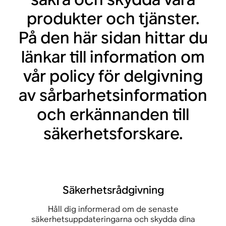
produkter och tjänster.
På den här sidan hittar du
länkar till information om
vår policy för delgivning
av sårbarhetsinformation
och erkännanden till
säkerhetsforskare.
Säkerhetsrådgivning
Håll dig informerad om de senaste
säkerhetsuppdateringarna och skydda dina