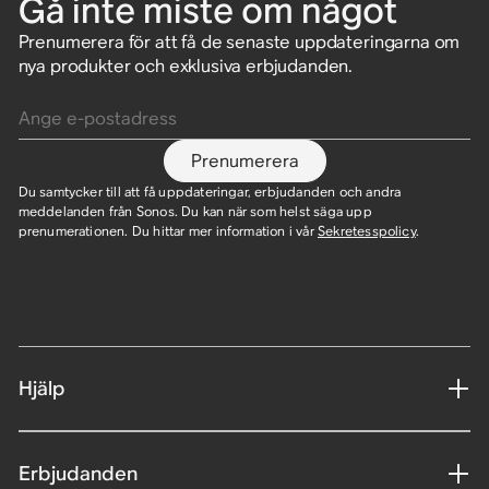
Gå inte miste om något
Prenumerera för att få de senaste uppdateringarna om
nya produkter och exklusiva erbjudanden.
Ange e-postadress
Prenumerera
Du samtycker till att få uppdateringar, erbjudanden och andra
meddelanden från Sonos. Du kan när som helst säga upp
prenumerationen. Du hittar mer information i vår
Sekretesspolicy
.
Hjälp
Erbjudanden