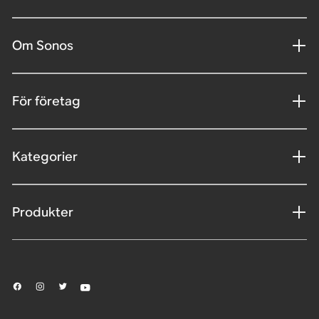
Om Sonos
För företag
Kategorier
Produkter