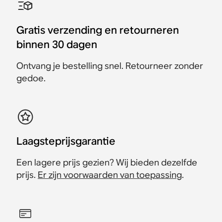
Gratis verzending en retourneren
binnen 30 dagen
Ontvang je bestelling snel. Retourneer zonder
gedoe.
Laagsteprijsgarantie
Een lagere prijs gezien? Wij bieden dezelfde
prijs.
Er zijn voorwaarden van toepassing
.