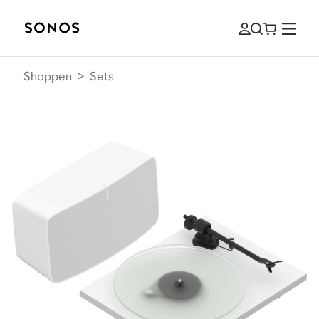
Shoppen
>
Sets