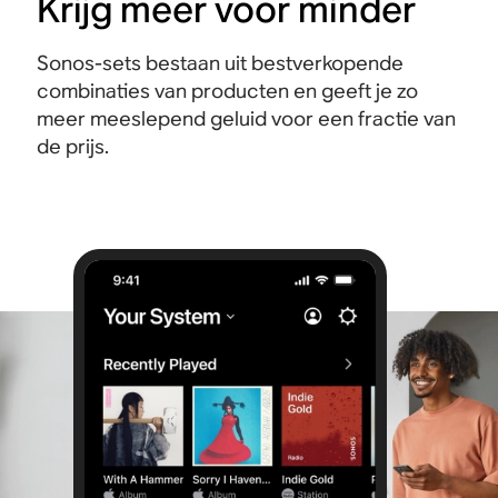
Krijg meer voor minder
Sonos-sets bestaan uit bestverkopende
combinaties van producten en geeft je zo
meer meeslepend geluid voor een fractie van
de prijs.