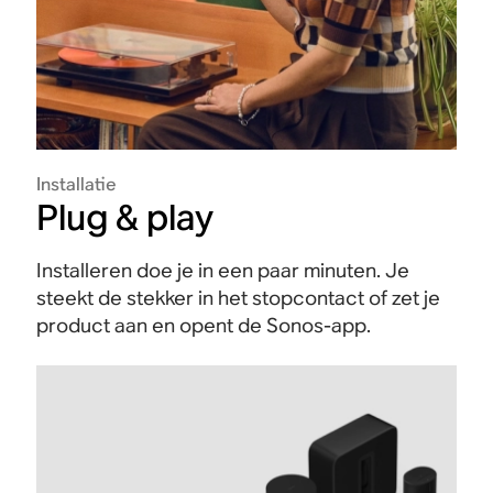
Installatie
Plug & play
Installeren doe je in een paar minuten. Je
steekt de stekker in het stopcontact of zet je
product aan en opent de Sonos-app.