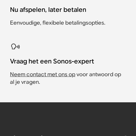
Nu afspelen, later betalen
Eenvoudige, flexibele betalingsopties.
Vraag het een Sonos-expert
Neem contact met ons op
voor antwoord op
al je vragen.