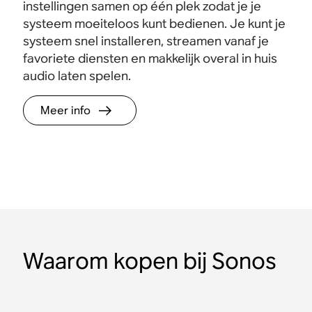
instellingen samen op één plek zodat je je
systeem moeiteloos kunt bedienen. Je kunt je
systeem snel installeren, streamen vanaf je
favoriete diensten en makkelijk overal in huis
audio laten spelen.
Meer info
Waarom kopen bij Sonos