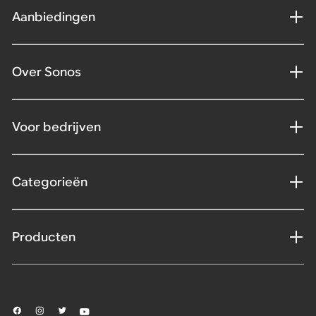
Aanbiedingen
Over Sonos
Voor bedrijven
Categorieën
Producten