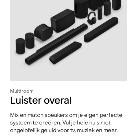
Multiroom
Luister overal
Mix en match speakers om je eigen perfecte
systeem te creëren. Vul je hele huis met
ongelofelijk geluid voor tv, muziek en meer.