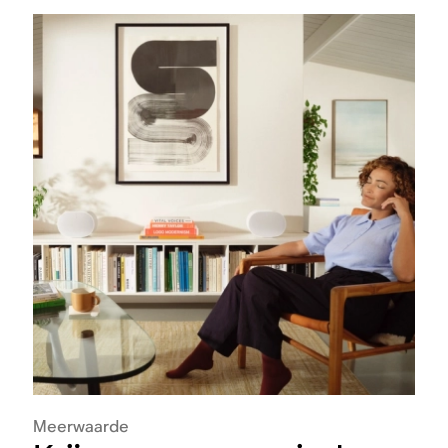
Meerwaarde