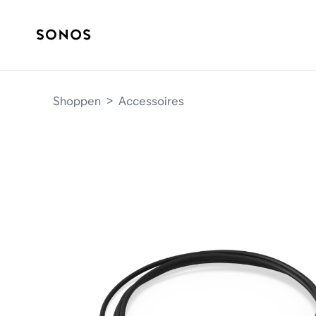
Shoppen
>
Accessoires