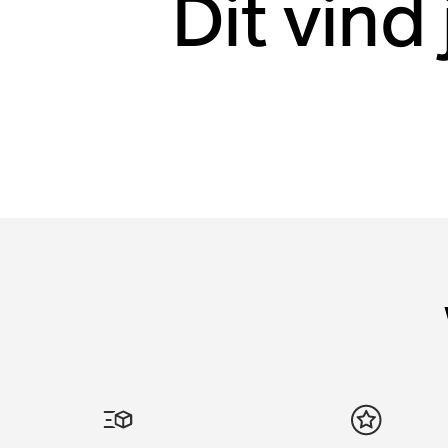
Dit vind